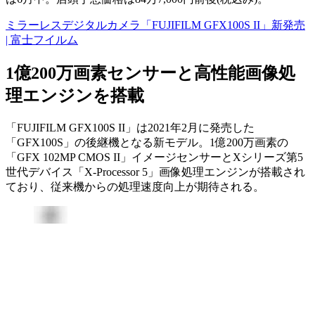
ミラーレスデジタルカメラ「FUJIFILM GFX100S II」新発売
| 富士フイルム
1億200万画素センサーと高性能画像処
理エンジンを搭載
「FUJIFILM GFX100S II」は2021年2月に発売した
「GFX100S」の後継機となる新モデル。1億200万画素の
「GFX 102MP CMOS II」イメージセンサーとXシリーズ第5
世代デバイス「X-Processor 5」画像処理エンジンが搭載され
ており、従来機からの処理速度向上が期待される。