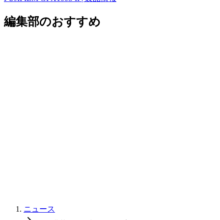
編集部のおすすめ
ニュース