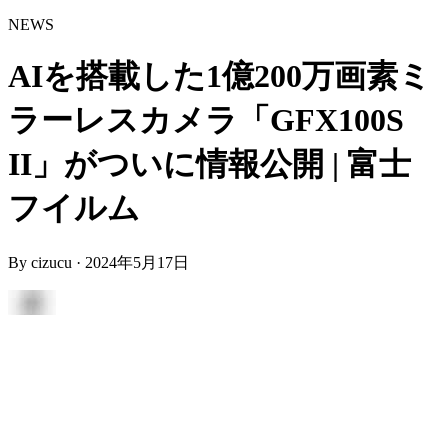
NEWS
AIを搭載した1億200万画素ミ
ラーレスカメラ「GFX100S
II」がついに情報公開 | 富士
フイルム
By
cizucu
·
2024年5月17日