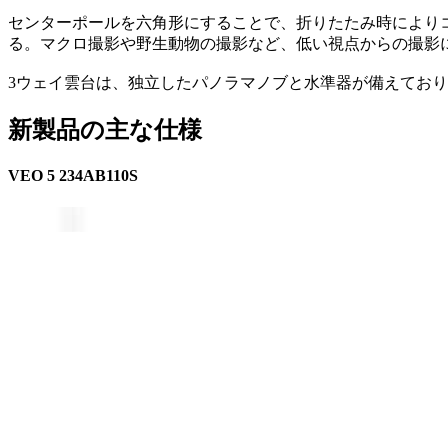
センターポールを六角形にすることで、折りたたみ時により
る。マクロ撮影や野生動物の撮影など、低い視点からの撮影
3ウェイ雲台は、独立したパノラマノブと水準器が備えてお
新製品の主な仕様
VEO 5 234AB110S