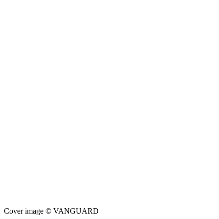
Cover image © VANGUARD