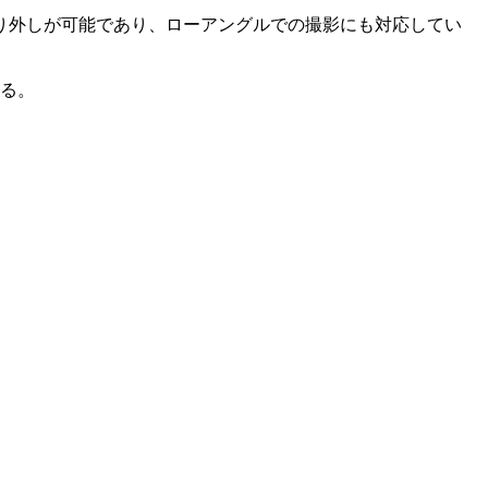
り外しが可能であり、ローアングルでの撮影にも対応してい
する。