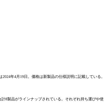
2024年4月19日。価格は新製品の仕様説明に記載している。
合計8製品がラインナップされている。それぞれ持ち運びや使