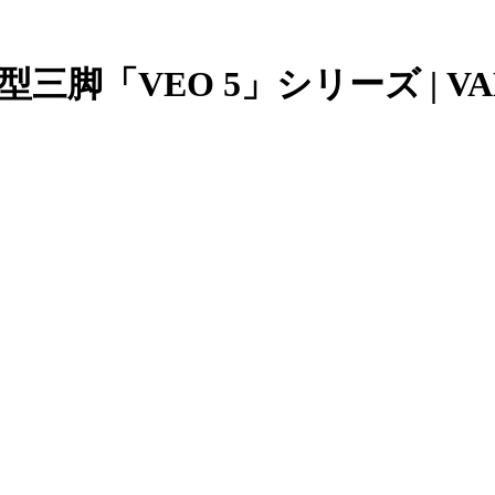
脚「VEO 5」シリーズ | VA