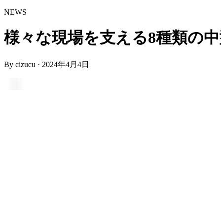
NEWS
様々な現場を支える8種類の中型三
By
cizucu
·
2024年4月4日