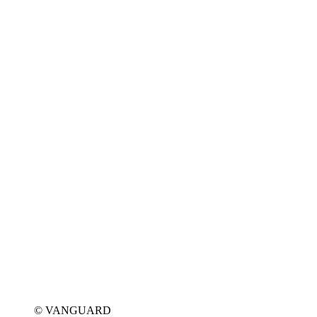
© VANGUARD