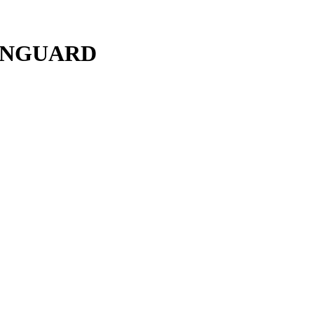
NGUARD