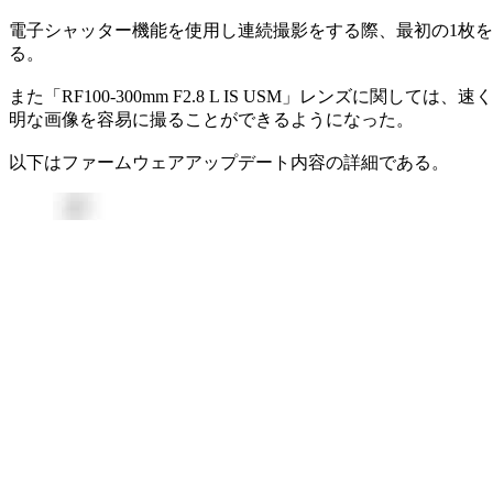
電子シャッター機能を使用し連続撮影をする際、最初の1枚
る。
また「RF100-300mm F2.8 L IS USM」レン
明な画像を容易に撮ることができるようになった。
以下はファームウェアアップデート内容の詳細である。