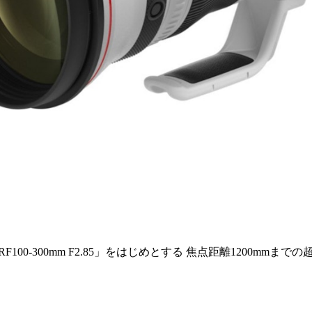
00-300mm F2.85」をはじめとする 焦点距離1200m