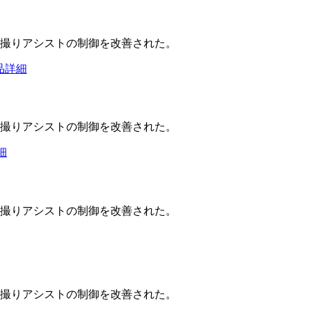
し撮りアシストの制御を改善された。
 製品詳細
し撮りアシストの制御を改善された。
詳細
し撮りアシストの制御を改善された。
し撮りアシストの制御を改善された。