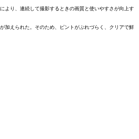
れにより、連続して撮影するときの画質と使いやすさが向上す
ように調整が加えられた。そのため、ピントがぶれづらく、クリアで鮮