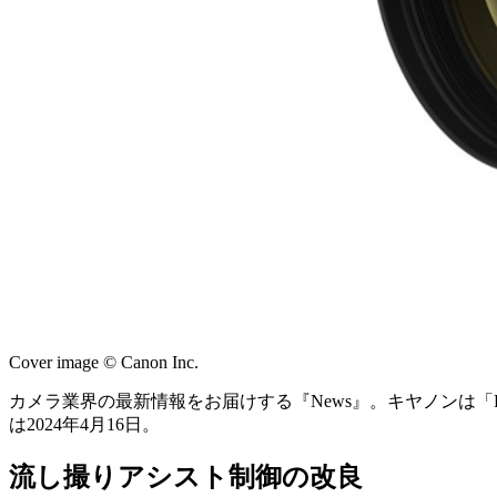
Cover image © Canon Inc.
カメラ業界の最新情報をお届けする『News』。キヤノンは「RF1
は2024年4月16日。
流し撮りアシスト制御の改良