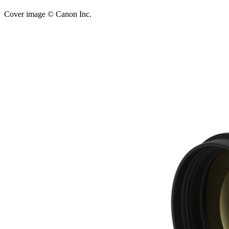
Cover image © Canon Inc.