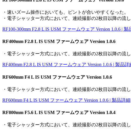
・速いズーム操作においても、ピントが合いやすくなった。
・電子シャッター方式において、連続撮影の2枚目以降の流
RF100-300mm F2.8 L IS USM ファームウェア Version 1.0.6 |
RF400mm F2.8 L IS USM ファームウェア Version 1.0.6
・電子シャッター方式において、連続撮影の2枚目以降の流
RF400mm F2.8 L IS USM ファームウェア Version 1.0.6 | 製品
RF600mm F4 L IS USM ファームウェア Version 1.0.6
・電子シャッター方式において、連続撮影の2枚目以降の流
RF600mm F4 L IS USM ファームウェア Version 1.0.6 | 製品詳細
RF800mm F5.6 L IS USM ファームウェア Version 1.0.4
・電子シャッター方式において、連続撮影の2枚目以降の流