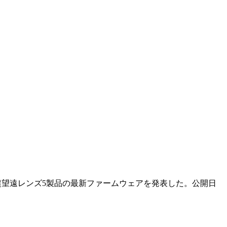
mまでの超望遠レンズ5製品の最新ファームウェアを発表した。公開日