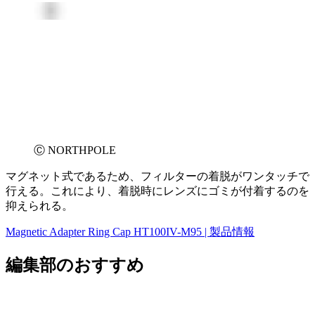
Ⓒ NORTHPOLE
マグネット式であるため、フィルターの着脱がワンタッチで
行える。これにより、着脱時にレンズにゴミが付着するのを
抑えられる。
Magnetic Adapter Ring Cap HT100IV-M95 | 製品情報
編集部のおすすめ