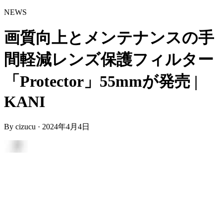
NEWS
画質向上とメンテナンスの手
間軽減レンズ保護フィルター
「Protector」55mmが発売 |
KANI
By
cizucu
·
2024年4月4日