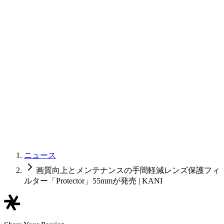
ニュース
画質向上とメンテナンスの手間軽減レンズ保護フィ
ルター「Protector」55mmが発売 | KANI