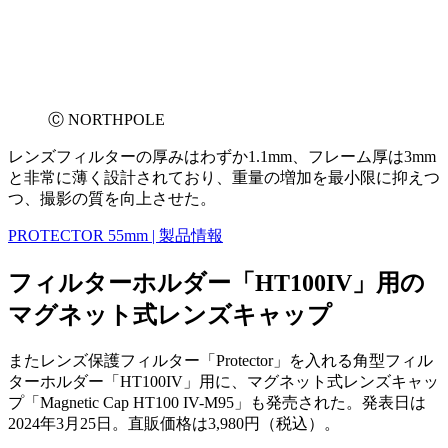
Ⓒ NORTHPOLE
レンズフィルターの厚みはわずか1.1mm、フレーム厚は3mm
と非常に薄く設計されており、重量の増加を最小限に抑えつ
つ、撮影の質を向上させた。
PROTECTOR 55mm | 製品情報
フィルターホルダー「HT100IV」用の
マグネット式レンズキャップ
またレンズ保護フィルター「Protector」を入れる角型フィル
ターホルダー「HT100IV」用に、マグネット式レンズキャッ
プ「Magnetic Cap HT100 IV-M95」も発売された。発表日は
2024年3月25日。直販価格は3,980円（税込）。