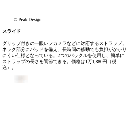
© Peak Design
スライド
グリップ付きの一眼レフカメラなどに対応するストラップ。
ネック部分にパッドを備え、長時間の移動でも負担がかかり
にくい仕様となっている。2つのバックルを使用し、簡単に
ストラップの長さを調節できる。価格は1万1,880円（税
込）。