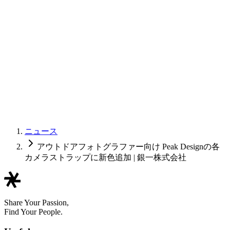
ニュース
アウトドアフォトグラファー向け Peak Designの各
カメラストラップに新色追加 | 銀一株式会社
Share Your Passion,
Find Your People.