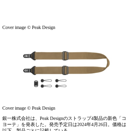
Cover image © Peak Design
Cover image © Peak Design
銀一株式会社は、Peak Designのストラップ4製品の新色「コ
ヨーテ」を発表した。発売予定日は2024年4月26日。価格は
以下、製品ごとに記載している。