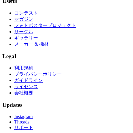
Useful
コンテスト
マガジン
フォトポスタープロジェクト
サークル
ギャラリー
メーカー & 機材
Legal
利用規約
プライバシーポリシー
ガイドライン
ライセンス
会社概要
Updates
Instagram
Threads
サポート