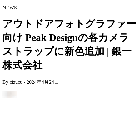
NEWS
アウトドアフォトグラファー
向け Peak Designの各カメラ
ストラップに新色追加 | 銀一
株式会社
By
cizucu
·
2024年4月24日