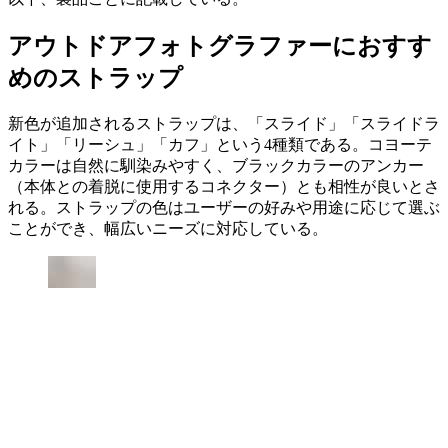
アウトドアフォトグラファーにおすす
めのストラップ
新色が追加されるストラップは、「スライド」「スライドラ
イト」「リーシュ」「カフ」という4種類である。コヨーテ
カラーは自然に馴染みやすく、ブラックカラーのアンカー
（本体との着脱に使用するコネクター）とも相性が良いとさ
れる。ストラップの色はユーザーの好みや用途に応じて選ぶ
ことができ、幅広いニーズに対応している。