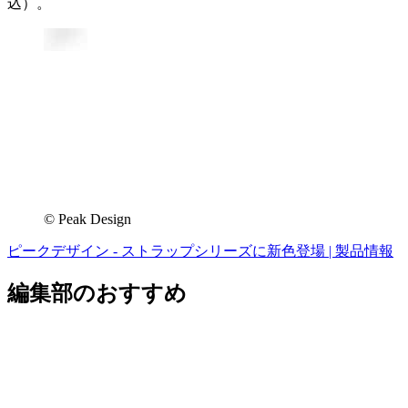
込）。
© Peak Design
ピークデザイン - ストラップシリーズに新色登場 | 製品情報
編集部のおすすめ