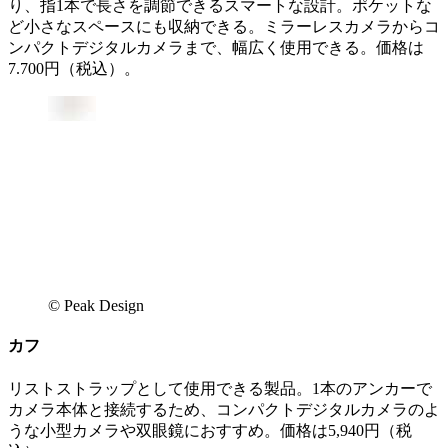
り、指1本で長さを調節できるスマートな設計。ポケットな
ど小さなスペースにも収納できる。ミラーレスカメラからコ
ンパクトデジタルカメラまで、幅広く使用できる。価格は
7.700円（税込）。
© Peak Design
カフ
リストストラップとして使用できる製品。1本のアンカーで
カメラ本体と接続するため、コンパクトデジタルカメラのよ
うな小型カメラや双眼鏡におすすめ。価格は5,940円（税