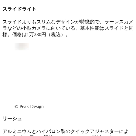
スライドライト
スライドよりもスリムなデザインが特徴的で、ラーレスカメ
ラなどの小型カメラに向いている、基本性能はスライドと同
様。価格は1万230円（税込）。
© Peak Design
リーシュ
アルミニウムとハイパロン製のクイックアジャスターによ