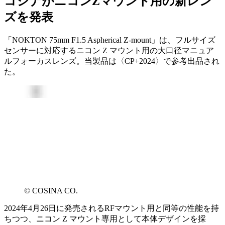
コシナがニコンZマウント用の新レン
ズを発表
「NOKTON 75mm F1.5 Aspherical Z-mount」は、フルサイズ
センサーに対応するニコン Z マウント用の大口径マニュア
ルフォーカスレンズ。当製品は〈CP+2024〉で参考出品され
た。
© COSINA CO.
2024年4月26日に発売されるRFマウント用と同等の性能を持
ちつつ、ニコン Z マウント専用として本体デザインを採