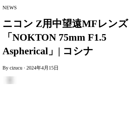
NEWS
ニコン Z用中望遠MFレンズ
「NOKTON 75mm F1.5
Aspherical」| コシナ
By
cizucu
·
2024年4月15日