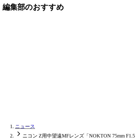
編集部のおすすめ
ニュース
ニコン Z用中望遠MFレンズ「NOKTON 75mm F1.5