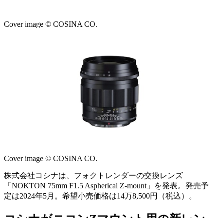
Cover image © COSINA CO.
Cover image © COSINA CO.
株式会社コシナは、フォクトレンダーの交換レンズ
「NOKTON 75mm F1.5 Aspherical Z-mount」を発表。発売予
定は2024年5月。希望小売価格は14万8,500円（税込）。