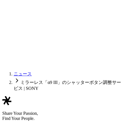
ニュース
ミラーレス「α9 III」のシャッターボタン調整サー
ビス | SONY
Share Your Passion,
Find Your People.