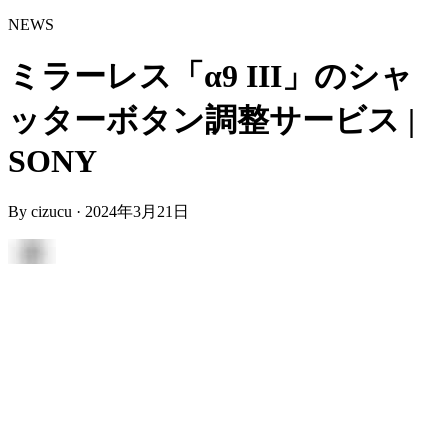
NEWS
ミラーレス「α9 III」のシャ
ッターボタン調整サービス |
SONY
By
cizucu
·
2024年3月21日