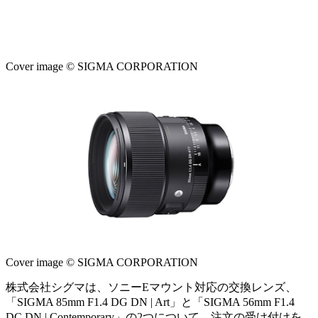
Cover image © SIGMA CORPORATION
Cover image © SIGMA CORPORATION
株式会社シグマは、ソニーEマウント対応の交換レンズ、
「SIGMA 85mm F1.4 DG DN | Art」と「SIGMA 56mm F1.4
DC DN | Contemporary」の2つについて、注文の受け付けを