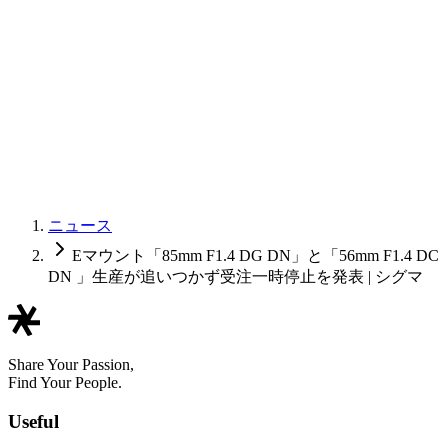
ニュース
Eマウント「85mm F1.4 DG DN」と「56mm F1.4 DC
DN 」生産が追いつかず受注一時停止を発表 | シグマ
Share Your Passion,
Find Your People.
Useful