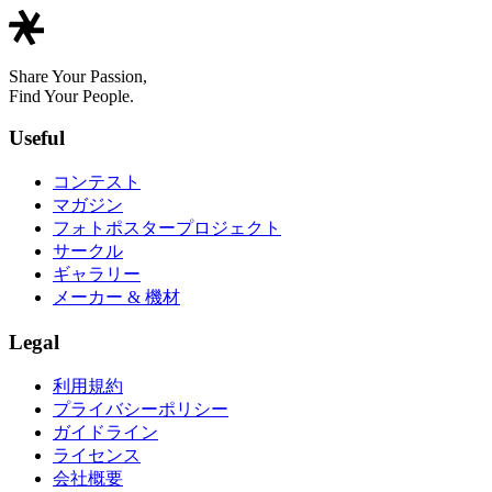
Share Your Passion,
Find Your People.
Useful
コンテスト
マガジン
フォトポスタープロジェクト
サークル
ギャラリー
メーカー & 機材
Legal
利用規約
プライバシーポリシー
ガイドライン
ライセンス
会社概要