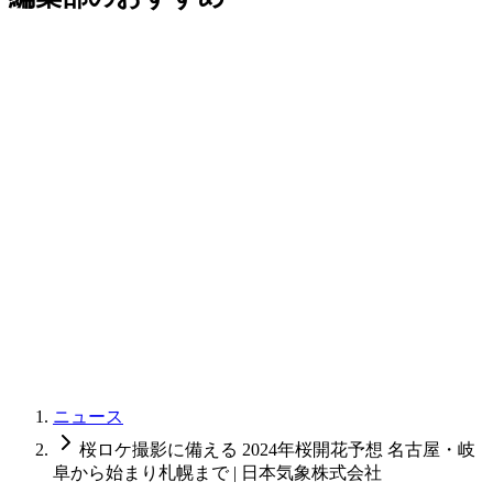
ニュース
桜ロケ撮影に備える 2024年桜開花予想 名古屋・岐
阜から始まり札幌まで | 日本気象株式会社