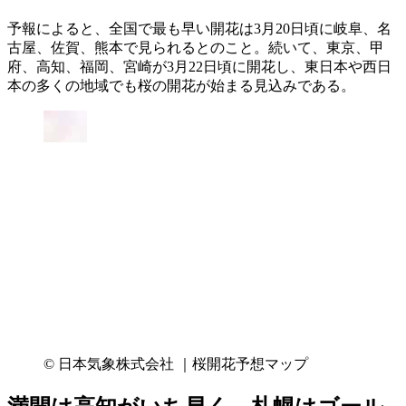
予報によると、全国で最も早い開花は3月20日頃に岐阜、名
古屋、佐賀、熊本で見られるとのこと。続いて、東京、甲
府、高知、福岡、宮崎が3月22日頃に開花し、東日本や西日
本の多くの地域でも桜の開花が始まる見込みである。
© 日本気象株式会社 ｜桜開花予想マップ