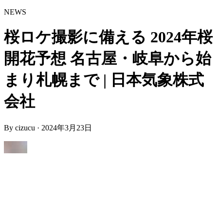
NEWS
桜ロケ撮影に備える 2024年桜
開花予想 名古屋・岐阜から始
まり札幌まで | 日本気象株式
会社
By
cizucu
·
2024年3月23日