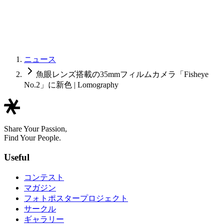
ニュース
魚眼レンズ搭載の35mmフィルムカメラ「Fisheye
No.2」に新色 | Lomography
Share Your Passion,
Find Your People.
Useful
コンテスト
マガジン
フォトポスタープロジェクト
サークル
ギャラリー