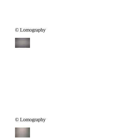
©︎ Lomography
©︎ Lomography