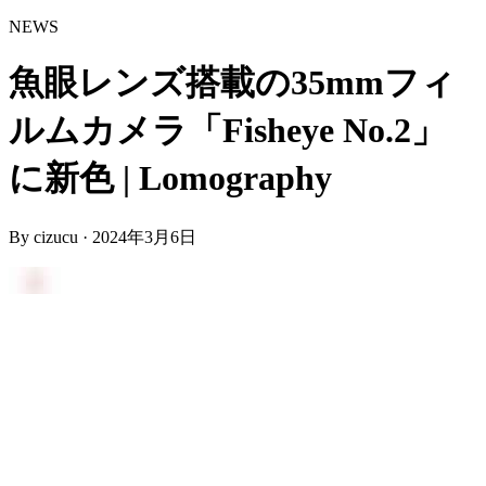
NEWS
魚眼レンズ搭載の35mmフィ
ルムカメラ「Fisheye No.2」
に新色 | Lomography
By
cizucu
·
2024年3月6日