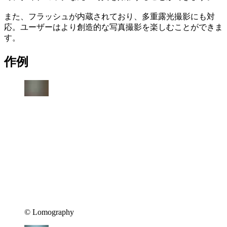
また、フラッシュが内蔵されており、多重露光撮影にも対
応。ユーザーはより創造的な写真撮影を楽しむことができま
す。
作例
©︎ Lomography