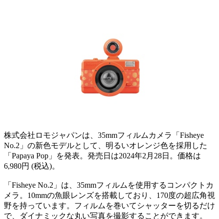
株式会社ロモジャパンは、35mmフィルムカメラ「Fisheye
No.2」の新色モデルとして、明るいオレンジ色を採用した
「Papaya Pop」を発表。発売日は2024年2月28日。価格は
6,980円 (税込)。
「Fisheye No.2」は、35mmフィルムを使用するコンパクトカ
メラ。10mmの魚眼レンズを搭載しており、170度の超広角視
野を持っています。フィルムを巻いてシャッターを切るだけ
で、ダイナミックな丸い写真を撮影することができます。