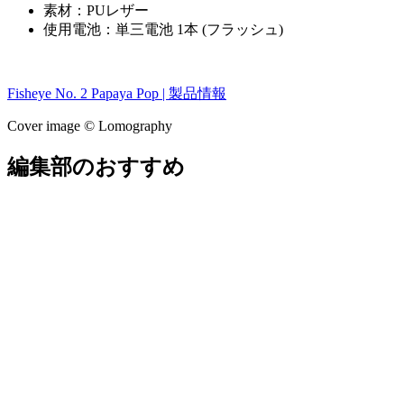
素材：PUレザー
使用電池：単三電池 1本 (フラッシュ)
Fisheye No. 2 Papaya Pop | 製品情報
Cover image ©︎ Lomography
編集部のおすすめ