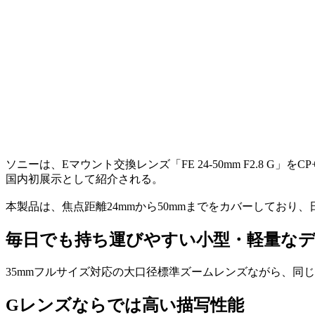
ソニーは、Eマウント交換レンズ「FE 24-50mm F2.8 G」
国内初展示として紹介される。
本製品は、焦点距離24mmから50mmまでをカバーしてお
毎日でも持ち運びやすい小型・軽量な
35mmフルサイズ対応の大口径標準ズームレンズながら、同じくGレン
Gレンズならでは高い描写性能