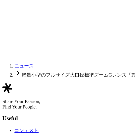
ニュース
軽量小型のフルサイズ大口径標準ズームGレンズ「FE 24-50
Share Your Passion,
Find Your People.
Useful
コンテスト