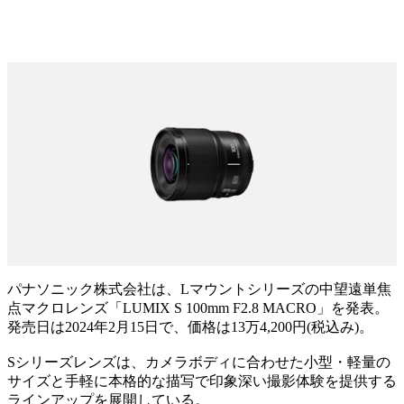
パナソニック株式会社は、Lマウントシリーズの中望遠単焦
点マクロレンズ「LUMIX S 100mm F2.8 MACRO」を発表。
発売日は2024年2月15日で、価格は13万4,200円(税込み)。
Sシリーズレンズは、カメラボディに合わせた小型・軽量の
サイズと手軽に本格的な描写で印象深い撮影体験を提供する
ラインアップを展開している。