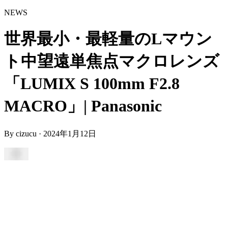
NEWS
世界最小・最軽量のLマウン
ト中望遠単焦点マクロレンズ
「LUMIX S 100mm F2.8
MACRO」| Panasonic
By
cizucu
·
2024年1月12日