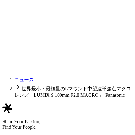
ニュース
世界最小・最軽量のLマウント中望遠単焦点マクロ
レンズ「LUMIX S 100mm F2.8 MACRO」| Panasonic
Share Your Passion,
Find Your People.