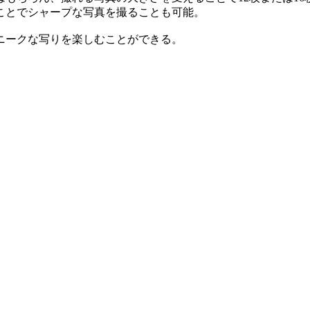
ことでシャープな写真を撮ることも可能。
ニークな写りを楽しむことができる。