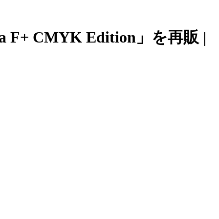
 F+ CMYK Edition」を再販 |