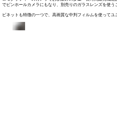
でピンホールカメラにもなり、別売りのガラスレンズを使う
ビネットも特徴の一つで、高画質な中判フィルムを使ってユ