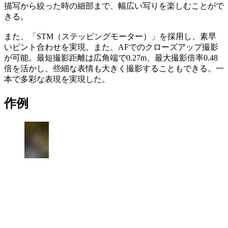
描写から絞った時の細部まで、幅広い写りを楽しむことがで
きる。
また、「STM（ステッピングモーター）」を採用し、素早
いピント合わせを実現。また、AFでのクローズアップ撮影
が可能。最短撮影距離は広角端で0.27m、最大撮影倍率0.48
倍を活かし、些細な表情も大きく撮影することもできる。一
本で多彩な表現を実現した。
作例