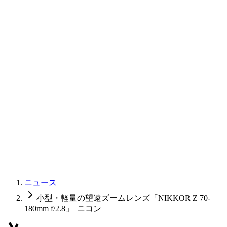
ニュース
小型・軽量の望遠ズームレンズ「NIKKOR Z 70-
180mm f/2.8」| ニコン