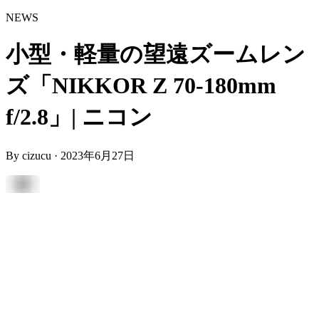
NEWS
小型・軽量の望遠ズームレン
ズ「NIKKOR Z 70-180mm
f/2.8」| ニコン
By
cizucu
·
2023年6月27日