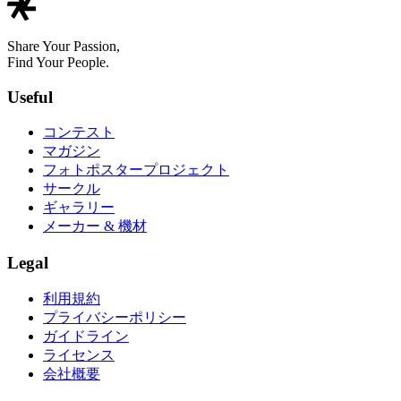
Share Your Passion,
Find Your People.
Useful
コンテスト
マガジン
フォトポスタープロジェクト
サークル
ギャラリー
メーカー & 機材
Legal
利用規約
プライバシーポリシー
ガイドライン
ライセンス
会社概要