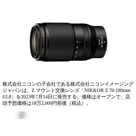
株式会社ニコンの子会社である株式会社ニコンイメージング
ジャパンは、Z マウント交換レンズ「NIKKOR Z 70-180mm
f/2.8」を2023年7月14日に発売する。価格はオープンで、店
頭予想価格は18万2,000円前後（税込）。