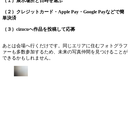
（１）展示場所と日時を選ぶ
（２）クレジットカード・Apple Pay・Google Payなどで簡
単決済
（３）cizucuへ作品を投稿して応募
あとは会場へ行くだけです。同じエリアに住むフォトグラフ
ァーも多数参加するため、未来の写真仲間を見つけることが
できるかもしれません。