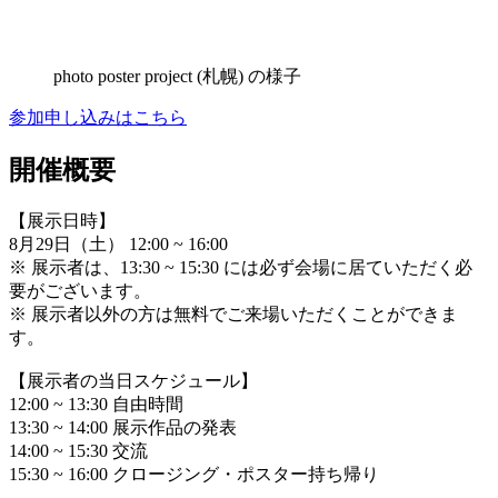
photo poster project (札幌) の様子
参加申し込みはこちら
開催概要
【展示日時】
8月29日（土） 12:00 ~ 16:00
※ 展示者は、13:30 ~ 15:30 には必ず会場に居ていただく必
要がございます。
※ 展示者以外の方は無料でご来場いただくことができま
す。
【展示者の当日スケジュール】
12:00 ~ 13:30 自由時間
13:30 ~ 14:00 展示作品の発表
14:00 ~ 15:30 交流
15:30 ~ 16:00 クロージング・ポスター持ち帰り