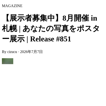
MAGAZINE
【展示者募集中】8月開催 in
札幌 | あなたの写真をポスタ
ー展示 | Release #851
By
cizucu
·
2026年7月7日