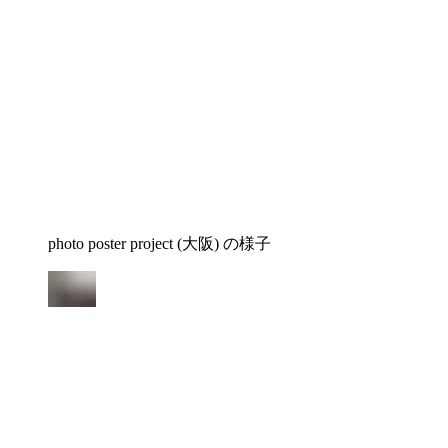
photo poster project (大阪) の様子