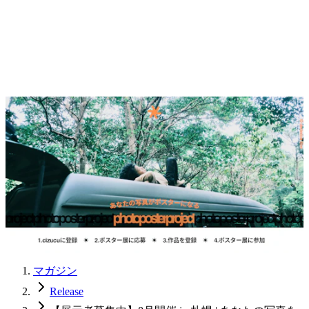
マガジン
Release