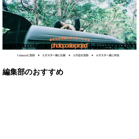
編集部のおすすめ