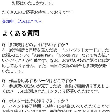
対応はいたしかねます。
たくさんのご応募お待ちしております！
参加申し込みはこちら
よくある質問
Q：参加費はどのように払いますか？
A：展示場所と日時を選んだ後、「クレジットカード」また
は端末によって「Apple Pay」「Google Pay」などでお支払い
いただくことが可能です。なお、お支払い後のご返金には対
応しておりません。また、当日ご欠席の場合も参加費が発生
いたします。
Q：作品を応募するページはどこですか？
A：参加費の支払いが完了した後、自動で画面切り替えもし
くはメールに記載されたリンクより応募いただけます。
Q：ポスターは持ち帰りできますか？
A：イベント終了時間（16時）に会場にいていただくことで
お持ち帰りいただけます。発送対応は行っておりませんので