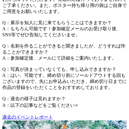
ご了承ください。また、ポスター持ち帰り用の袋はご自身で
ご用意をお願いいたします。
Q：展示を知人に見に来てもらうことはできますか？
A：もちろん可能です！参加確定メールのお受け取り後、
SNS等でぜひ告知してくださいませ。
Q：名刺を作ることができると聞きましたが、どうすれば作
ることができますか？
A：参加確定後、メールにて詳細をご案内いたします。
Q：写真が決まっていなくても、申し込みできますか？
A：はい、可能です。締め切り前にソールドアウトする回も
ございますので、先にお申込みいただき、締め切り日までに
作品の登録をいただくことをおすすめしております。
Q：過去の様子は見れますか？
A：以下の記事などをご覧ください⭐️
過去のイベントレポート