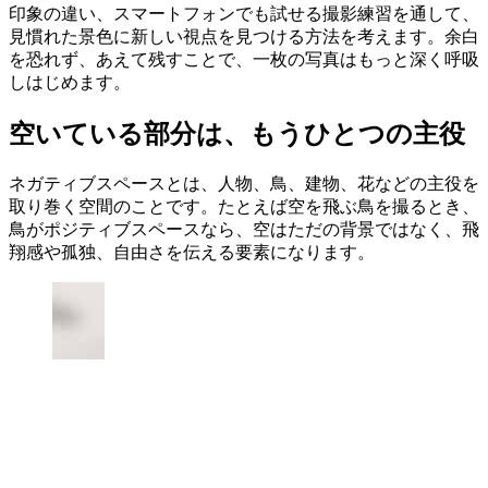
印象の違い、スマートフォンでも試せる撮影練習を通して、
見慣れた景色に新しい視点を見つける方法を考えます。余白
を恐れず、あえて残すことで、一枚の写真はもっと深く呼吸
しはじめます。
空いている部分は、もうひとつの主役
ネガティブスペースとは、人物、鳥、建物、花などの主役を
取り巻く空間のことです。たとえば空を飛ぶ鳥を撮るとき、
鳥がポジティブスペースなら、空はただの背景ではなく、飛
翔感や孤独、自由さを伝える要素になります。