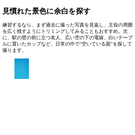
見慣れた景色に余白を探す
練習するなら、まず過去に撮った写真を見返し、主役の周囲
を広く残すようにトリミングしてみることもおすすめ。次
に、駅の壁の前に立つ友人、広い空の下の電線、白いテーブ
ルに置いたカップなど、日常の中で“空いている面”を探して
撮ります。