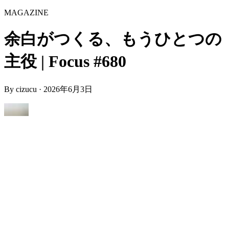
MAGAZINE
余白がつくる、もうひとつの
主役 | Focus #680
By
cizucu
·
2026年6月3日