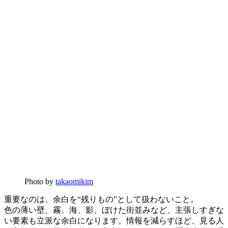
Photo by
takaomikim
重要なのは、余白を“残りもの”として扱わないこと。
色の薄い壁、霧、海、影、ぼけた街並みなど、主張しすぎな
い要素も立派な余白になります。情報を減らすほど、見る人