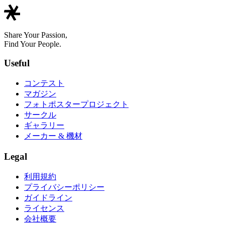
Share Your Passion,
Find Your People.
Useful
コンテスト
マガジン
フォトポスタープロジェクト
サークル
ギャラリー
メーカー & 機材
Legal
利用規約
プライバシーポリシー
ガイドライン
ライセンス
会社概要