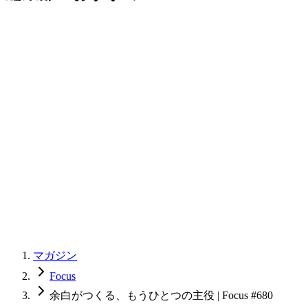
マガジン
Focus
余白がつくる、もうひとつの主役 | Focus #680