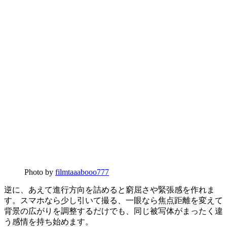
Photo by
filmtaaabooo777
逆に、あえて進行方向を詰めると窮屈さや緊張感を作れま
す。スマホなら少し引いて撮る、一眼なら焦点距離を変えて
背景の広がりを調整するだけでも、同じ被写体がまったく違
う感情を持ち始めます。