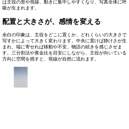
は主役の形や視線、動きに集中しやすくなり、写真全体に呼
吸が生まれます。
配置と大きさが、感情を変える
余白の印象は、主役をどこに置くか、どれくらいの大きさで
写すかによって大きく変わります。中央に置けば静けさが生
まれ、端に寄せれば移動や不安、物語の続きを感じさせま
す。三分割法や黄金比を目安にしながら、主役が向いている
方向に空間を残すと、視線が自然に流れます。