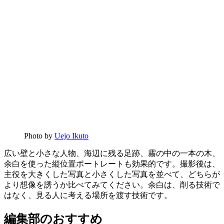
Photo by
Uejo Ikuto
広い壁と小さな人物、海辺に残る足跡、霧の中の一本の木、
余白を使った縦位置ポートレートも効果的です。撮影後は、
主役を大きくした写真と小さくした写真を並べて、どちらが
より想像を誘うか比べてみてください。余白は、削る技術で
はなく、見る人に考える場所を渡す技術です。
編集部のおすすめ