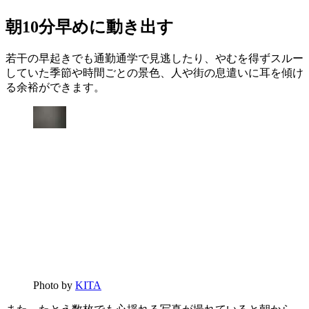
朝10分早めに動き出す
若干の早起きでも通勤通学で見逃したり、やむを得ずスルー
していた季節や時間ごとの景色、人や街の息遣いに耳を傾け
る余裕ができます。
Photo by
KITA