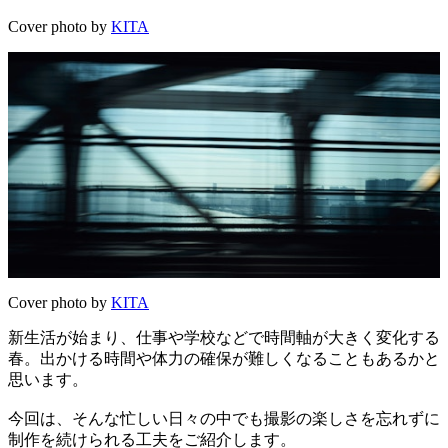
Cover photo by
KITA
Cover photo by
KITA
新生活が始まり、仕事や学校などで時間軸が大きく変化する
春。出かける時間や体力の確保が難しくなることもあるかと
思います。
今回は、そんな忙しい日々の中でも撮影の楽しさを忘れずに
制作を続けられる工夫をご紹介します。