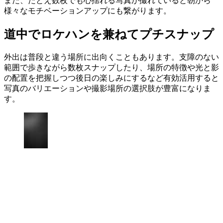
また、たとえ数枚でも心揺れる写真が撮れていると朝から
様々なモチベーションアップにも繋がります。
道中でロケハンを兼ねてプチスナップ
外出は普段と違う場所に出向くこともあります。支障のない
範囲で歩きながら数枚スナップしたり、場所の特徴や光と影
の配置を把握しつつ後日の楽しみにするなど有効活用すると
写真のバリエーションや撮影場所の選択肢が豊富になりま
す。