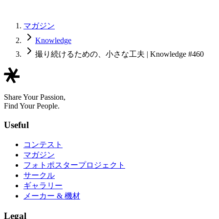
マガジン
Knowledge
撮り続けるための、小さな工夫 | Knowledge #460
Share Your Passion,
Find Your People.
Useful
コンテスト
マガジン
フォトポスタープロジェクト
サークル
ギャラリー
メーカー & 機材
Legal