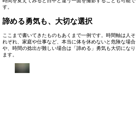
時間を変えてみると日中と違う一面を撮影することも可能で
す。
諦める勇気も、大切な選択
ここまで書いてきたものもあくまで一例です。時間軸は人そ
れぞれ、家庭や仕事など、本当に体を休めないと危険な場合
や、時間の捻出が難しい場合は「諦める」勇気も大切になり
ます。