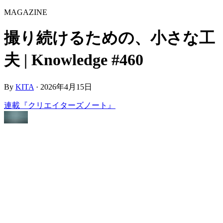
MAGAZINE
撮り続けるための、小さな工
夫 | Knowledge #460
By
KITA
·
2026年4月15日
連載『クリエイターズノート』