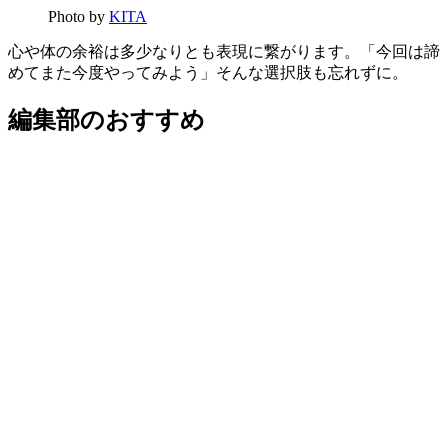
Photo by
KITA
心や体の余裕は多少なりとも表現に繋がります。「今回は諦
めてまた今度やってみよう」そんな選択肢も忘れずに。
編集部のおすすめ