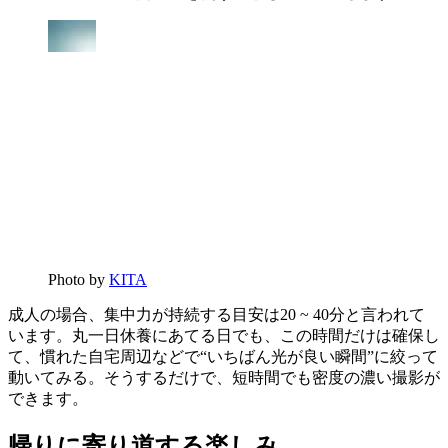
Photo by
KITA
成人の場合、集中力が持続する目安は20 ~ 40分と言われて
います。丸一日休養にあてる日でも、この時間だけは確保し
て、慣れた自宅周辺などで“いちばん光が良い瞬間”に絞って
動いてみる。そうするだけで、短時間でも密度の濃い撮影が
できます。
帰りに寄り道する楽しみ