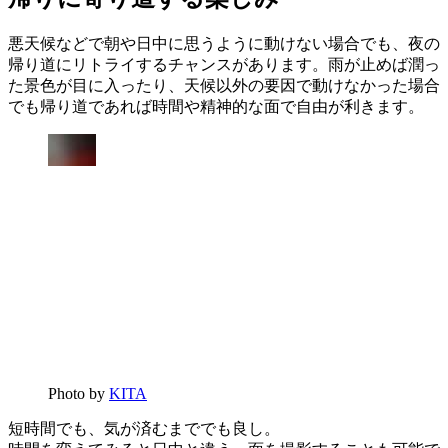
悪天候などで朝や日中に思うように動けない場合でも、夜の
帰り道にリトライするチャンスがあります。雨が止めば潤っ
た景色が目に入ったり、天候以外の要因で動けなかった場合
でも帰り道であれば時間や精神的な面で自由が利きます。
Photo by
KITA
短時間でも、気が済むまででも良し。