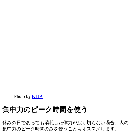
Photo by
KITA
集中力のピーク時間を使う
休みの日であっても消耗した体力が戻り切らない場合、人の
集中力のピーク時間のみを使うこともオススメします。