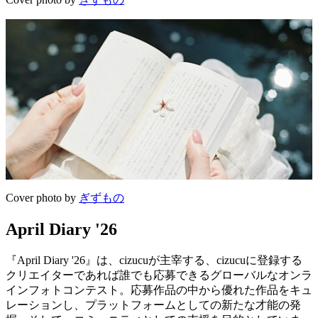
Cover photo by
ぎずもの
April Diary '26
『April Diary '26』は、cizucuが主宰する、cizucuに登録する
クリエイターであれば誰でも応募できるグローバルなオンラ
インフォトコンテスト。応募作品の中から優れた作品をキュ
レーションし、プラットフォームとしての新たな才能の発