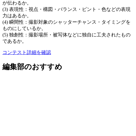
が伝わるか。
(3) 表現性：視点・構図・バランス・ピント・色などの表現
力はあるか。
(4) 瞬間性：撮影対象のシャッターチャンス・タイミングを
ものにしているか。
(5) 独創性：撮影場所・被写体などに独自に工夫されたもの
であるか。
コンテスト詳細を確認
編集部のおすすめ