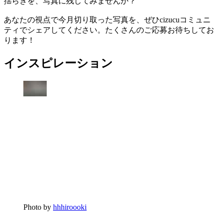
揺らぎを、写真に残してみませんか？
あなたの視点で今月切り取った写真を、ぜひcizucuコミュニ
ティでシェアしてください。たくさんのご応募お待ちしてお
ります！
インスピレーション
Photo by
hhhiroooki