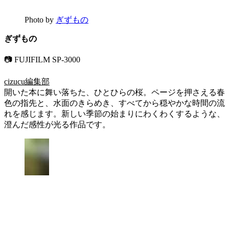
Photo by
ぎずもの
ぎずもの
📷 FUJIFILM SP-3000
cizucu編集部
開いた本に舞い落ちた、ひとひらの桜。ページを押さえる春
色の指先と、水面のきらめき、すべてから穏やかな時間の流
れを感じます。新しい季節の始まりにわくわくするような、
澄んだ感性が光る作品です。