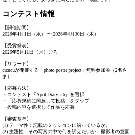
コンテスト情報
【開催期間】
2026年4月1日（水） 〜 2026年4月30日（木）
【受賞発表】
2026年5月11日（月）ごろ
【リワード】
cizucuが開催する「photo poster project」無料参加券（2名さ
ま）
【応募方法】
・コンテスト『April Diary '26』を選択
・「応募規約に同意して投稿」をタップ
・投稿内容を選択して作品を応募
【審査基準】
(1) テーマ性：記載のミッションに沿っているか。
(2) 主題性：その写真の中で何を訴えたいか、撮影者の意図