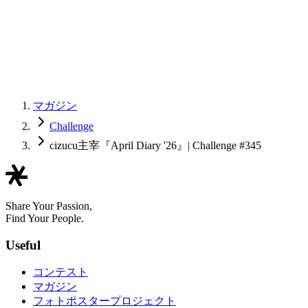
マガジン
Challenge
cizucu主宰『April Diary '26』| Challenge #345
Share Your Passion,
Find Your People.
Useful
コンテスト
マガジン
フォトポスタープロジェクト