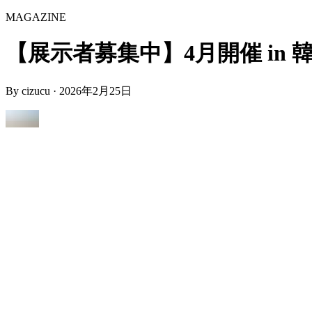
MAGAZINE
【展示者募集中】4月開催 in 韓国
By
cizucu
·
2026年2月25日