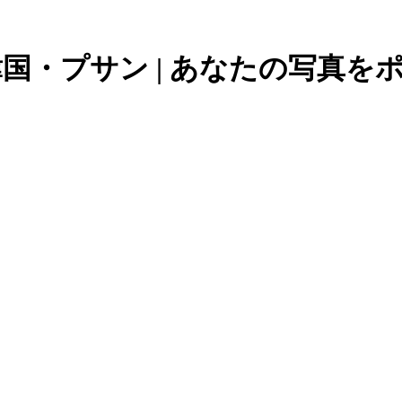
・プサン | あなたの写真をポスター展