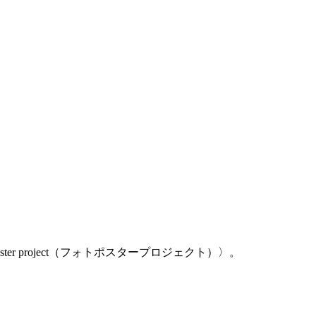
 project（フォトポスタープロジェクト）〉。