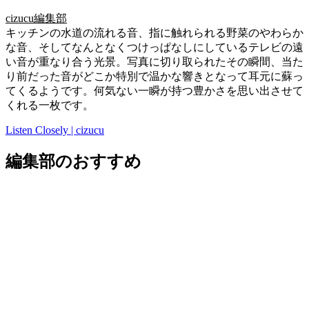
cizucu編集部
キッチンの水道の流れる音、指に触れられる野菜のやわらか
な音、そしてなんとなくつけっぱなしにしているテレビの遠
い音が重なり合う光景。写真に切り取られたその瞬間、当た
り前だった音がどこか特別で温かな響きとなって耳元に蘇っ
てくるようです。何気ない一瞬が持つ豊かさを思い出させて
くれる一枚です。
Listen Closely | cizucu
編集部のおすすめ