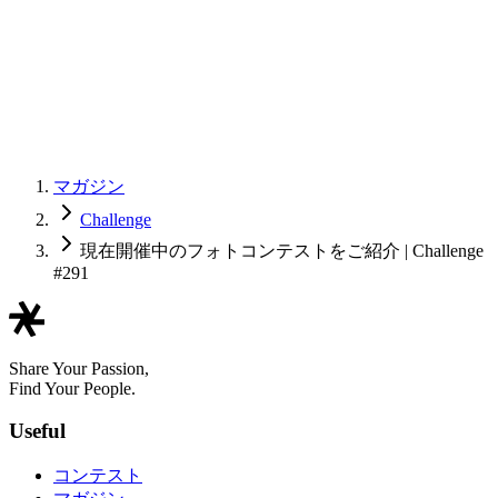
マガジン
Challenge
現在開催中のフォトコンテストをご紹介 | Challenge
#291
Share Your Passion,
Find Your People.
Useful
コンテスト