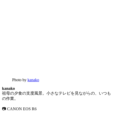
Photo by
kanako
kanako
祖母の夕食の支度風景。小さなテレビを見ながらの、いつも
の作業。
📷 CANON EOS R6