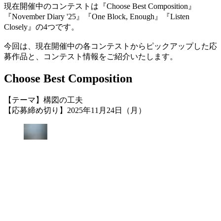
現在開催中のコンテストは『Choose Best Composition』
『November Diary '25』『One Block, Enough』『Listen
Closely』の4つです。
今回は、現在開催中の各コンテストからピックアップした応
募作品と、コンテスト情報をご紹介いたします。
Choose Best Composition
【テーマ】構図の工夫
【応募締め切り】2025年11月24日（月）