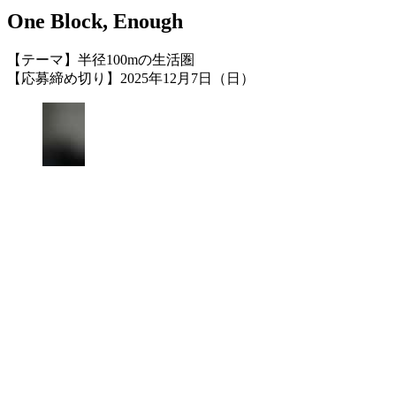
One Block, Enough
【テーマ】半径100mの生活圏
【応募締め切り】2025年12月7日（日）