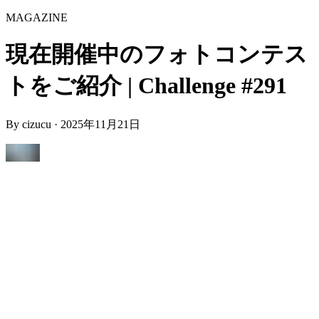
MAGAZINE
現在開催中のフォトコンテス
トをご紹介 | Challenge #291
By
cizucu
·
2025年11月21日