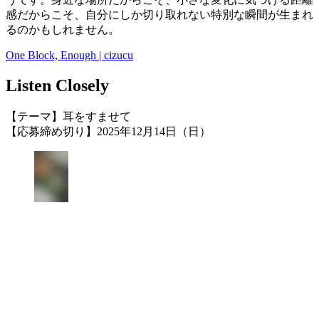
感だからこそ、自分にしか切り取れない特別な瞬間が生まれ
るのかもしれません。
One Block, Enough | cizucu
Listen Closely
【テーマ】耳をすませて
【応募締め切り】2025年12月14日（日）