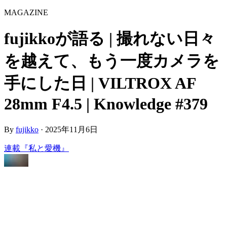
MAGAZINE
fujikkoが語る | 撮れない日々
を越えて、もう一度カメラを
手にした日 | VILTROX AF
28mm F4.5 | Knowledge #379
By
fujikko
·
2025年11月6日
連載『私と愛機』