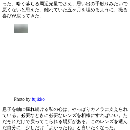
った。暗く落ちる周辺光量でさえ、思い出の手触りみたいで
悪くないと思えた。離れていた五ヶ月を埋めるように、撮る
喜びが戻ってきた。
Photo by
fujikko
息子を軸に揺れ続ける私の心は、やっぱりカメラに支えられ
ている。必要なときに必要なレンズを相棒にすればいい。た
だそれだけで戻ってこられる場所がある。このレンズを選ん
だ自分に、少しだけ「よかったね」と言いたくなった。