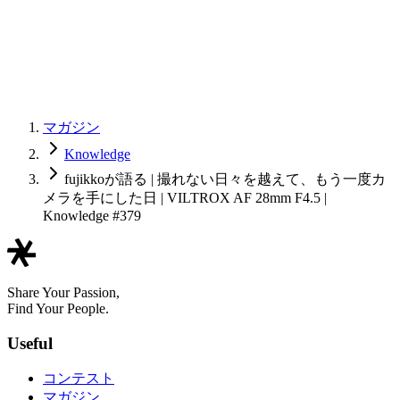
マガジン
Knowledge
fujikkoが語る | 撮れない日々を越えて、もう一度カ
メラを手にした日 | VILTROX AF 28mm F4.5 |
Knowledge #379
Share Your Passion,
Find Your People.
Useful
コンテスト
マガジン