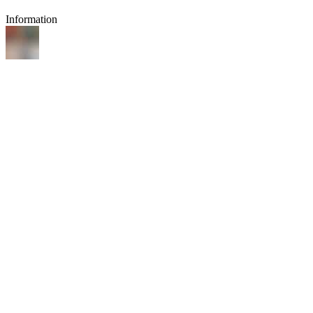
Information