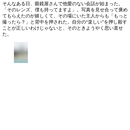
そんなある日、眼鏡屋さんで他愛のない会話が始まった。
「そのレンズ、僕も持ってますよ」。写真を見せ合って褒め
てもらえたのが嬉しくて、その場にいた主人からも「もっと
撮ったら？」と背中を押された。自分の“楽しい”を押し殺す
ことが正しいわけじゃないと、そのときようやく思い直せ
た。