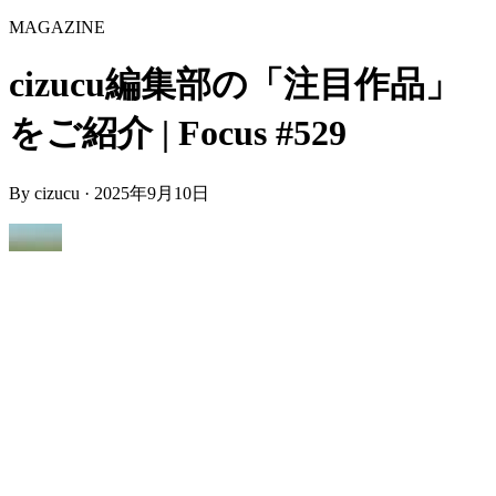
MAGAZINE
cizucu編集部の「注目作品」
をご紹介 | Focus #529
By
cizucu
·
2025年9月10日