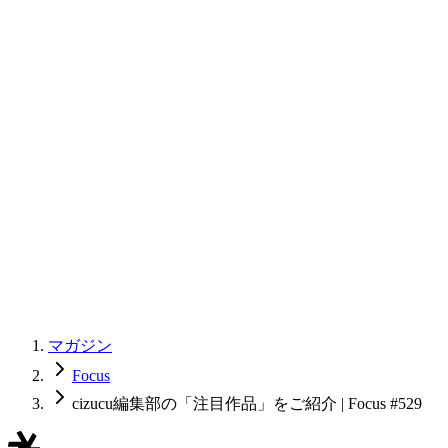
マガジン
Focus
cizucu編集部の「注目作品」をご紹介 | Focus #529