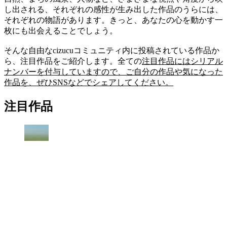
し出される、それぞれの感性が生み出した作品のうらには、
それぞれの物語があります。きっと、あなたの心を動かす一
枚にも出会えることでしょう。
そんな自由なcizucuコミュニティ内に投稿されている作品か
ら、注目作品をご紹介します。全ての
注目作品にはシリアル
ナンバーを付与していますので、ご自分の作品や気になった
作品を、ぜひSNSなどでシェアしてください。
注目作品