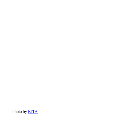
Photo by
KITA