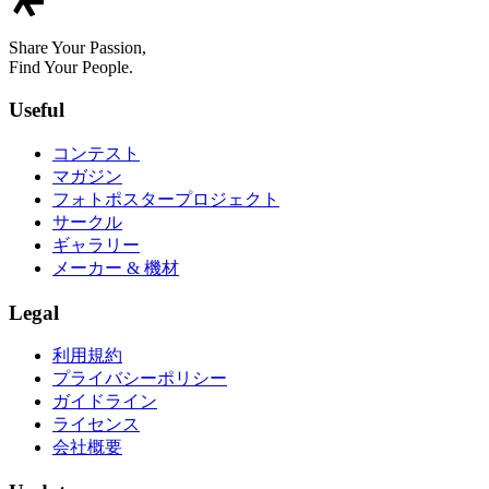
Share Your Passion,
Find Your People.
Useful
コンテスト
マガジン
フォトポスタープロジェクト
サークル
ギャラリー
メーカー & 機材
Legal
利用規約
プライバシーポリシー
ガイドライン
ライセンス
会社概要