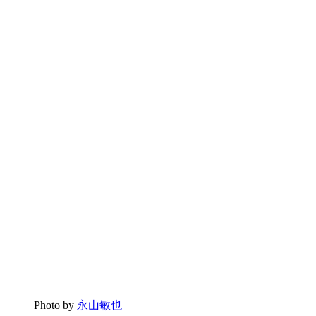
Photo by
永山敏也