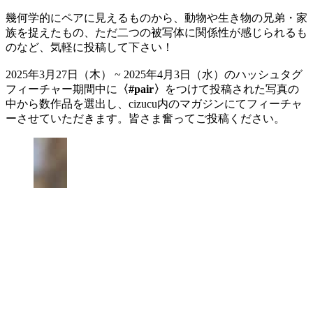
幾何学的にペアに見えるものから、動物や生き物の兄弟・家
族を捉えたもの、ただ二つの被写体に関係性が感じられるも
のなど、気軽に投稿して下さい！
2025年3月27日（木） ~ 2025年4月3日（水）のハッシュタグ
フィーチャー期間中に
〈#pair〉
をつけて投稿された写真の
中から数作品を選出し、cizucu内のマガジンにてフィーチャ
ーさせていただきます。皆さま奮ってご投稿ください。