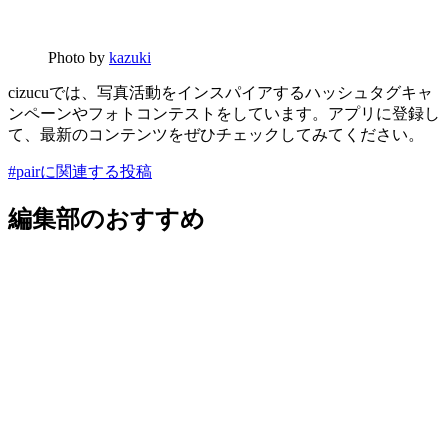
Photo by
kazuki
cizucuでは、写真活動をインスパイアするハッシュタグキャ
ンペーンやフォトコンテストをしています。アプリに登録し
て、最新のコンテンツをぜひチェックしてみてください。
#pairに関連する投稿
編集部のおすすめ