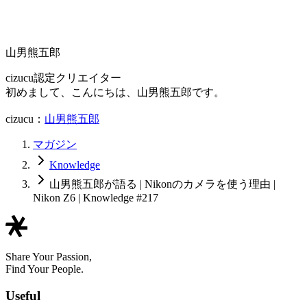
山男熊五郎
cizucu認定クリエイター
初めまして、こんにちは、山男熊五郎です。
cizucu：
山男熊五郎
マガジン
Knowledge
山男熊五郎が語る | Nikonのカメラを使う理由 |
Nikon Z6 | Knowledge #217
Share Your Passion,
Find Your People.
Useful