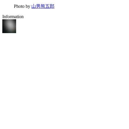
Photo by
山男熊五郎
Information