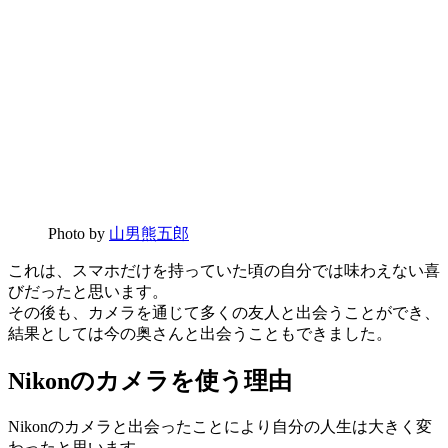
Photo by
山男熊五郎
これは、スマホだけを持っていた頃の自分では味わえない喜
びだったと思います。
その後も、カメラを通じて多くの友人と出会うことができ、
結果としては今の奥さんと出会うこともできました。
Nikonのカメラを使う理由
Nikonのカメラと出会ったことにより自分の人生は大きく変
わったと思います。