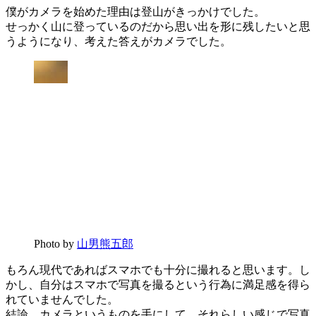
僕がカメラを始めた理由は登山がきっかけでした。
せっかく山に登っているのだから思い出を形に残したいと思
うようになり、考えた答えがカメラでした。
Photo by
山男熊五郎
もろん現代であればスマホでも十分に撮れると思います。し
かし、自分はスマホで写真を撮るという行為に満足感を得ら
れていませんでした。
結論、カメラというものを手にして、それらしい感じで写真