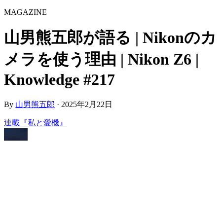
MAGAZINE
山男熊五郎が語る | Nikonのカ
メラを使う理由 | Nikon Z6 |
Knowledge #217
By
山男熊五郎
·
2025年2月22日
連載『私と愛機』