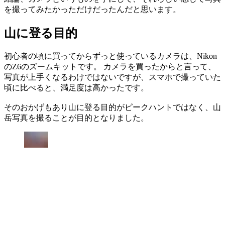
を撮ってみたかっただけだったんだと思います。
山に登る目的
初心者の頃に買ってからずっと使っているカメラは、Nikon
のZ6のズームキットです。 カメラを買ったからと言って、
写真が上手くなるわけではないですが、スマホで撮っていた
頃に比べると、満足度は高かったです。
そのおかげもあり山に登る目的がピークハントではなく、山
岳写真を撮ることが目的となりました。