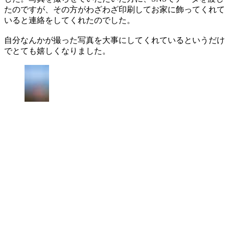
たのですが、その方がわざわざ印刷してお家に飾ってくれて
いると連絡をしてくれたのでした。
自分なんかが撮った写真を大事にしてくれているというだけ
でとても嬉しくなりました。