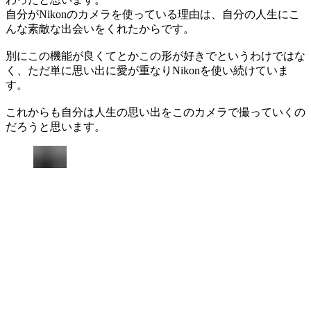
自分がNikonのカメラを使っている理由は、自分の人生にこ
んな素敵な出会いをくれたからです。
別にこの機能が良くてとかこの形が好きでというわけではな
く、ただ単に思い出に愛が重なりNikonを使い続けていま
す。
これからも自分は人生の思い出をこのカメラで撮っていくの
だろうと思います。