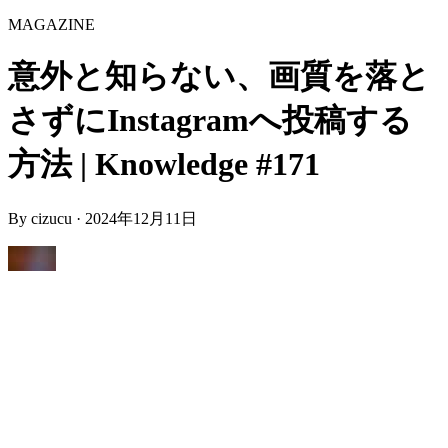
MAGAZINE
意外と知らない、画質を落と
さずにInstagramへ投稿する
方法 | Knowledge #171
By
cizucu
·
2024年12月11日