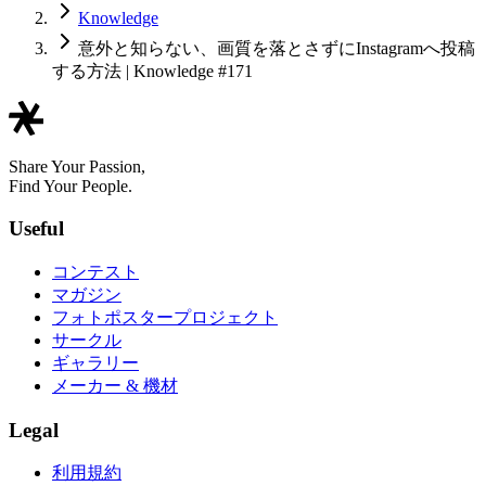
Knowledge
意外と知らない、画質を落とさずにInstagramへ投稿
する方法 | Knowledge #171
Share Your Passion,
Find Your People.
Useful
コンテスト
マガジン
フォトポスタープロジェクト
サークル
ギャラリー
メーカー & 機材
Legal
利用規約