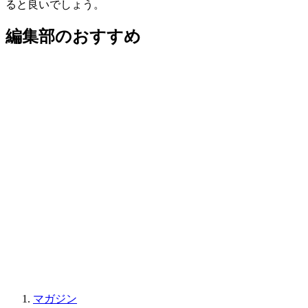
ると良いでしょう。
編集部のおすすめ
マガジン