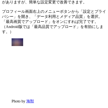
がありますが、簡単な設定変更で改善できます。
プロフィール画面右上のメニューボタンから「設定とプライ
バシー」を開き、「データ利用とメディア品質」を選択。
「最高画質でアップロード」をオンにすれば完了です。
（Android版では「最高品質でアップロード」を有効にしま
す。）
Photo by
海獣