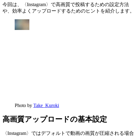
今回は、〈Instagram〉で高画質で投稿するための設定方法
や、効率よくアップロードするためのヒントを紹介します。
Photo by
Take_Kuroki
高画質アップロードの基本設定
〈Instagram〉ではデフォルトで動画の画質が圧縮される場合