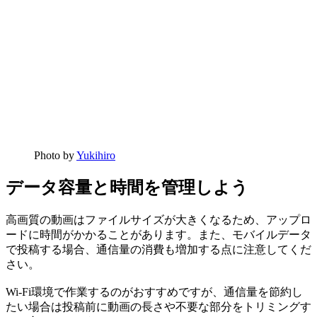
Photo by
Yukihiro
データ容量と時間を管理しよう
高画質の動画はファイルサイズが大きくなるため、アップロ
ードに時間がかかることがあります。また、モバイルデータ
で投稿する場合、通信量の消費も増加する点に注意してくだ
さい。
Wi-Fi環境で作業するのがおすすめですが、通信量を節約し
たい場合は投稿前に動画の長さや不要な部分をトリミングす