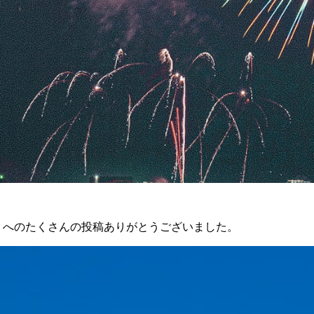
n〉へのたくさんの投稿ありがとうございました。