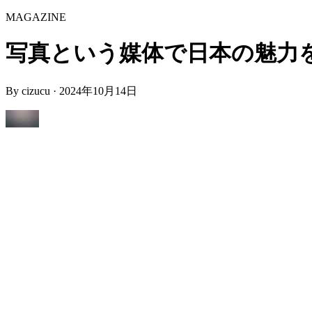
MAGAZINE
写真という媒体で日本の魅力を世界に
By
cizucu
·
2024年10月14日