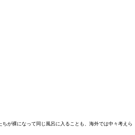
たちが裸になって同じ風呂に入ることも、海外では中々考えら