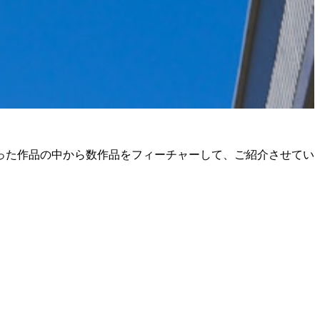
った作品の中から数作品をフィーチャーして、ご紹介させてい