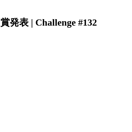
表 | Challenge #132