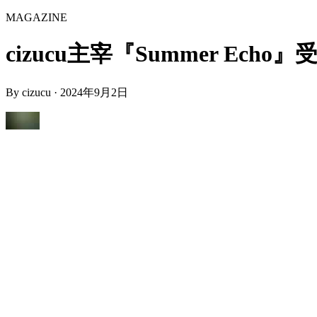
MAGAZINE
cizucu主宰『Summer Echo』受賞発
By
cizucu
·
2024年9月2日