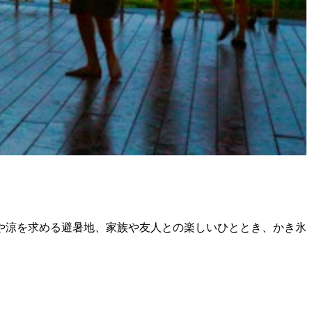
や涼を求める避暑地、家族や友人との楽しいひととき、かき氷