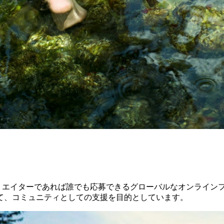
cuに登録するクリエイターであれば誰でも応募できるグローバルなオ
て、コミュニティとしての支援を目的としています。