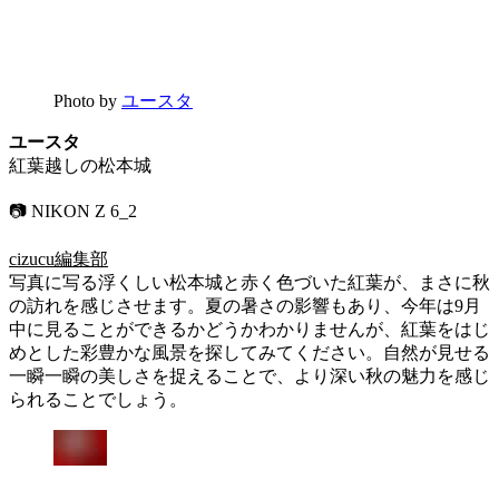
Photo by
ユースタ
ユースタ
紅葉越しの松本城
📷 NIKON Z 6_2
cizucu編集部
写真に写る浮くしい松本城と赤く色づいた紅葉が、まさに秋
の訪れを感じさせます。夏の暑さの影響もあり、今年は9月
中に見ることができるかどうかわかりませんが、紅葉をはじ
めとした彩豊かな風景を探してみてください。自然が見せる
一瞬一瞬の美しさを捉えることで、より深い秋の魅力を感じ
られることでしょう。