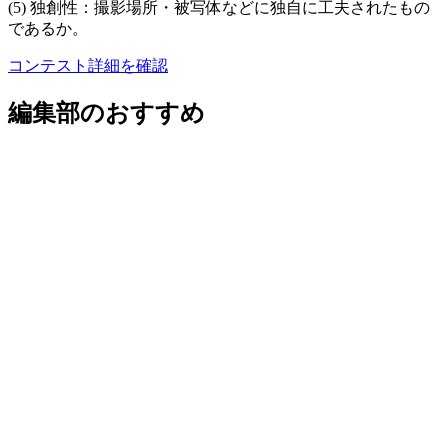
(5) 独創性：撮影場所・被写体などに独自に工夫されたもの
であるか。
コンテスト詳細を確認
編集部のおすすめ