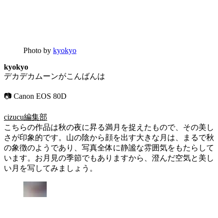
Photo by
kyokyo
kyokyo
デカデカムーンがこんばんは
📷 Canon EOS 80D
cizucu編集部
こちらの作品は秋の夜に昇る満月を捉えたもので、その美し
さが印象的です。山の陰から顔を出す大きな月は、まるで秋
の象徴のようであり、写真全体に静謐な雰囲気をもたらして
います。お月見の季節でもありますから、澄んだ空気と美し
い月を写してみましょう。