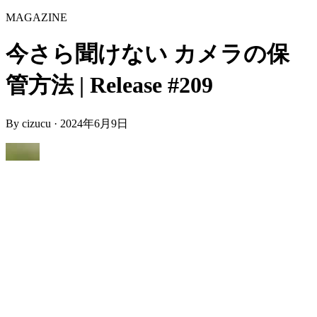
MAGAZINE
今さら聞けない カメラの保
管方法 | Release #209
By
cizucu
·
2024年6月9日