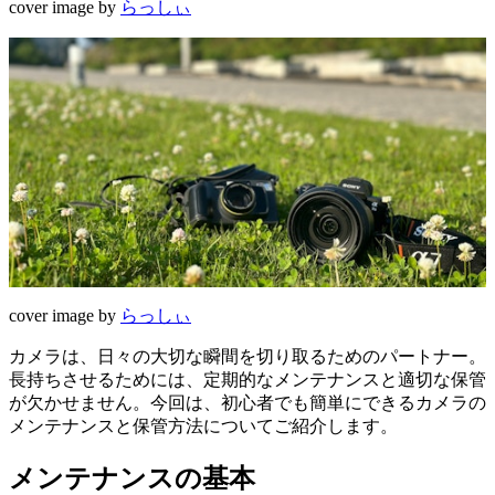
cover image by
らっしぃ
cover image by
らっしぃ
カメラは、日々の大切な瞬間を切り取るためのパートナー。
長持ちさせるためには、定期的なメンテナンスと適切な保管
が欠かせません。今回は、初心者でも簡単にできるカメラの
メンテナンスと保管方法についてご紹介します。
メンテナンスの基本