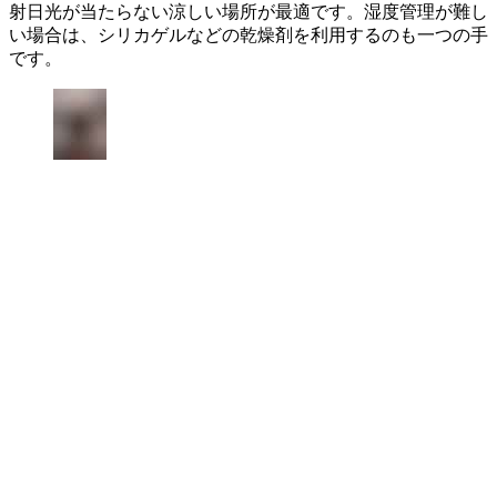
射日光が当たらない涼しい場所が最適です。湿度管理が難し
い場合は、シリカゲルなどの乾燥剤を利用するのも一つの手
です。