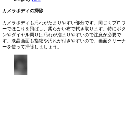
カメラボディの掃除
カメラボディも汚れがたまりやすい部分です。同じくブロワ
ーでほこりを飛ばし、柔らかい布で拭き取ります。特にボタ
ンやダイヤル周りは汚れが溜まりやすいので注意が必要で
す。液晶画面も指紋や汚れが付きやすいので、画面クリーナ
ーを使って掃除しましょう。