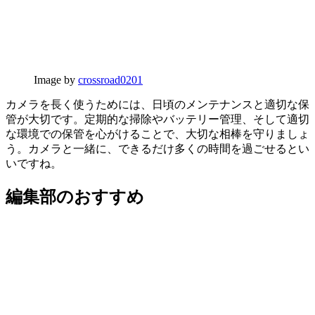
Image by
crossroad0201
カメラを長く使うためには、日頃のメンテナンスと適切な保
管が大切です。定期的な掃除やバッテリー管理、そして適切
な環境での保管を心がけることで、大切な相棒を守りましょ
う。カメラと一緒に、できるだけ多くの時間を過ごせるとい
いですね。
編集部のおすすめ