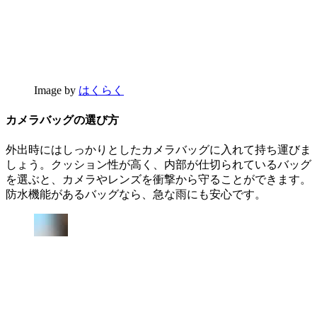
Image by
はくらく
カメラバッグの選び方
外出時にはしっかりとしたカメラバッグに入れて持ち運びま
しょう。クッション性が高く、内部が仕切られているバッグ
を選ぶと、カメラやレンズを衝撃から守ることができます。
防水機能があるバッグなら、急な雨にも安心です。