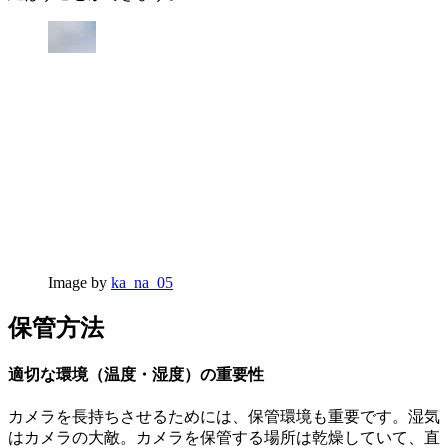
Image by
ka_na_05
保管方法
適切な環境（温度・湿度）の重要性
カメラを長持ちさせるためには、保管環境も重要です。湿気
はカメラの大敵。カメラを保管する場所は乾燥していて、直