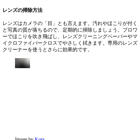
レンズの掃除方法
レンズはカメラの「目」とも言えます。汚れやほこりが付く
と写真の質が落ちるので、定期的に掃除しましょう。ブロワ
ーでほこりを吹き飛ばし、レンズクリーニングペーパーやマ
イクロファイバークロスでやさしく拭きます。専用のレンズ
クリーナーを使うとさらに効果的です。
Image by
Kota