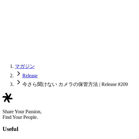
マガジン
Release
今さら聞けない カメラの保管方法 | Release #209
Share Your Passion,
Find Your People.
Useful