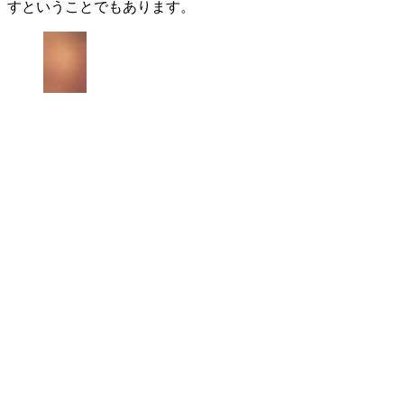
すということでもあります。