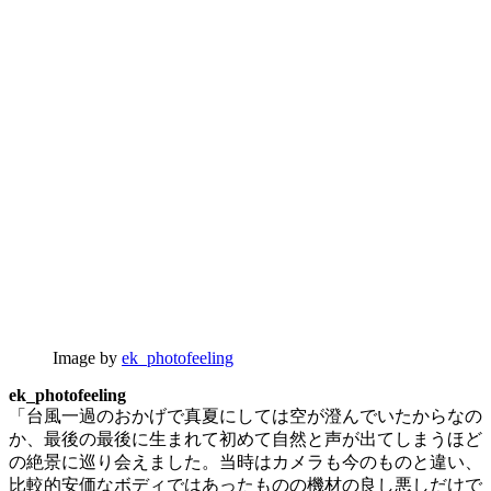
Image by
ek_photofeeling
ek_photofeeling
「台風一過のおかげで真夏にしては空が澄んでいたからなの
か、最後の最後に生まれて初めて自然と声が出てしまうほど
の絶景に巡り会えました。当時はカメラも今のものと違い、
比較的安価なボディではあったものの機材の良し悪しだけで