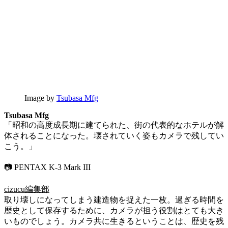
Image by
Tsubasa Mfg
Tsubasa Mfg
「昭和の高度成長期に建てられた、街の代表的なホテルが解
体されることになった。壊されていく姿もカメラで残してい
こう。」
📷 PENTAX K-3 Mark III
cizucu編集部
取り壊しになってしまう建造物を捉えた一枚。過ぎる時間を
歴史として保存するために、カメラが担う役割はとても大き
いものでしょう。カメラ共に生きるということは、歴史を残