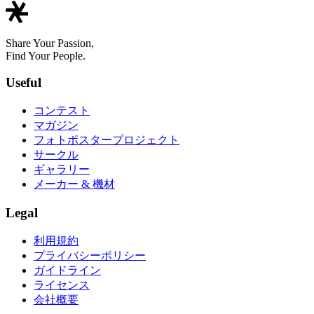
Share Your Passion,
Find Your People.
Useful
コンテスト
マガジン
フォトポスタープロジェクト
サークル
ギャラリー
メーカー & 機材
Legal
利用規約
プライバシーポリシー
ガイドライン
ライセンス
会社概要