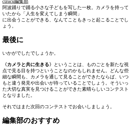
cizucu編集部
阿波踊りで踊る小さな子どもを写した一枚。カメラを持って
いたから「人生を変えてしまう瞬間」
に出会うことができる、なんてこともきっと起こることでし
ょう。
最後に
いかがでしたでしょうか。
〈カメラと共に生きる〉
ということは、ものごとを新たな視
点で見る目を持つということなのかもしれません。どんな些
細な瞬間も、カメラを通して見ることができたならば、いつ
もと違う発見や出会いが待っていることでしょう。そういっ
た大切な真実を見つけることができた素晴らしいコンテスト
となりました。
それではまた次回のコンテストでお会いしましょう。
編集部のおすすめ