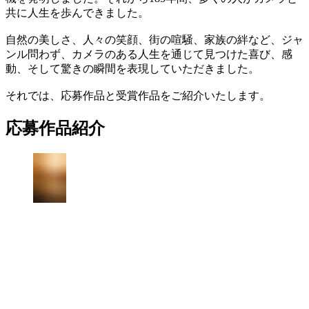
共に人生を歩んできました。
自然の美しさ、人々の笑顔、街の喧騒、家族の絆など、ジャ
ンル問わず、カメラのある人生を通じて見つけた喜び、感
動、そして驚きの瞬間を表現していただきました。
それでは、応募作品と受賞作品をご紹介いたします。
応募作品紹介