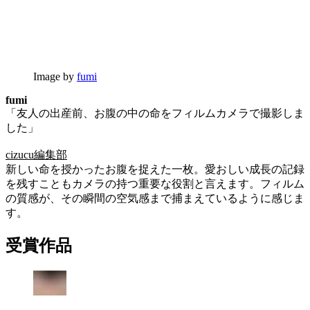
Image by
fumi
fumi
「友人の出産前、お腹の中の命をフィルムカメラで撮影しま
した」
cizucu編集部
新しい命を授かったお腹を捉えた一枚。愛おしい成長の記録
を残すこともカメラの持つ重要な役割と言えます。フィルム
の質感が、その瞬間の空気感まで捕まえているように感じま
す。
受賞作品