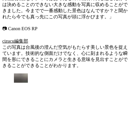
は決めることのできない大きな感動を写真に収めることがで
きました。今までで一番感動した景色はなんですか？と聞か
れたら今でも真っ先にこの写真が頭に浮かびます。」
📷 Canon EOS RP
cizucu編集部
この写真は台風後の澄んだ空気がもたらす美しい景色を捉え
ています。技術的な側面だけでなく、心に刻まれるような瞬
間を形にできることにカメラと生きる意味を見出すことがで
きることができることがわかります。