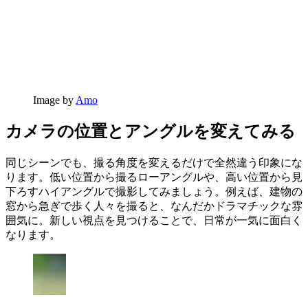
Image by
Amo
カメラの位置とアングルを変えてみる
同じシーンでも、撮る角度を変えるだけで全然違う印象にな
ります。低い位置から撮るローアングルや、高い位置から見
下ろすハイアングルで撮影してみましょう。例えば、建物の
窓から急ぎで歩く人々を撮ると、なんだかドラマチックな雰
囲気に。新しい視点を見つけることで、日常が一気に面白く
なります。