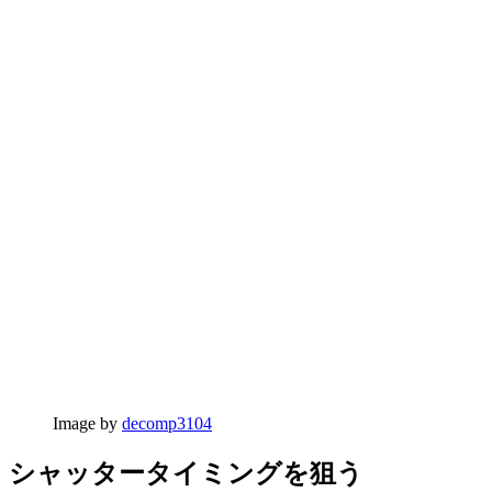
Image by
decomp3104
シャッタータイミングを狙う