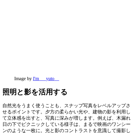
Image by
I'm___yuto__
照明と影を活用する
自然光をうまく使うことも、スナップ写真をレベルアップさ
せるポイントです。夕方の柔らかい光や、建物の影を利用し
て立体感を出すと、写真に深みが増します。例えば、木漏れ
日の下でピクニックしている様子は、まるで映画のワンシー
ンのような一枚に。光と影のコントラストを意識して撮影し