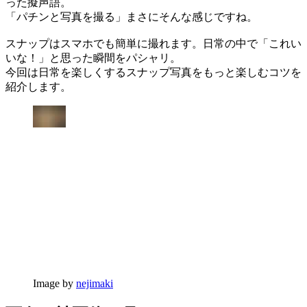
った擬声語。
「パチンと写真を撮る」まさにそんな感じですね。
スナップはスマホでも簡単に撮れます。日常の中で「これい
いな！」と思った瞬間をパシャリ。
今回は日常を楽しくするスナップ写真をもっと楽しむコツを
紹介します。
Image by
nejimaki