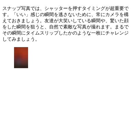
スナップ写真では、シャッターを押すタイミングが超重要で
す。「いい」感じの瞬間を逃さないために、常にカメラを構
えておきましょう。友達が大笑いしている瞬間や、驚いた顔
をした瞬間を狙うと、自然で素敵な写真が撮れます。まるで
その瞬間にタイムスリップしたかのような一枚にチャレンジ
してみましょう。