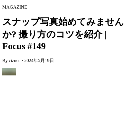
MAGAZINE
スナップ写真始めてみません
か? 撮り方のコツを紹介 |
Focus #149
By
cizucu
·
2024年5月19日