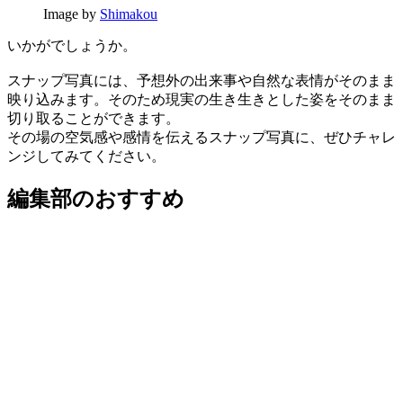
Image by
Shimakou
いかがでしょうか。
スナップ写真には、予想外の出来事や自然な表情がそのまま
映り込みます。そのため現実の生き生きとした姿をそのまま
切り取ることができます。
その場の空気感や感情を伝えるスナップ写真に、ぜひチャレ
ンジしてみてください。
編集部のおすすめ