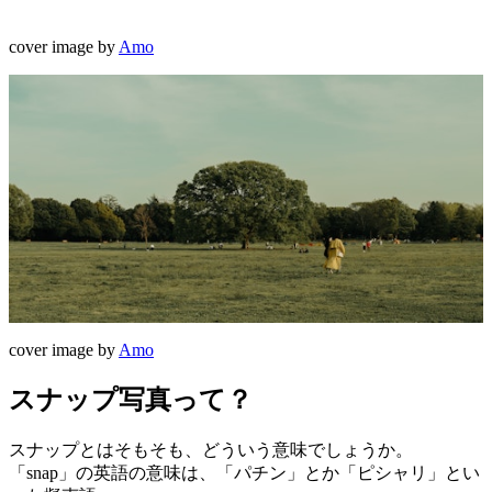
cover image by
Amo
cover image by
Amo
スナップ写真って？
スナップとはそもそも、どういう意味でしょうか。
「snap」の英語の意味は、「パチン」とか「ピシャリ」とい