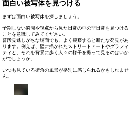
面白い被写体を見つける
まずは面白い被写体を探しましょう。
予期しない瞬間や視点から見た日常の中の非日常を見つける
ことを意識してみてください。
普段見逃しがちな場面でも、よく観察すると新たな発見があ
ります。例えば、壁に描かれたストリートアートやグラフィ
ティと、それを背景に歩く人々の様子を撮って見るのはいか
がでしょうか。
いつも見ている街角の風景が格別に感じられるかもしれませ
ん。