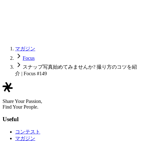
マガジン
Focus
スナップ写真始めてみませんか? 撮り方のコツを紹
介 | Focus #149
Share Your Passion,
Find Your People.
Useful
コンテスト
マガジン