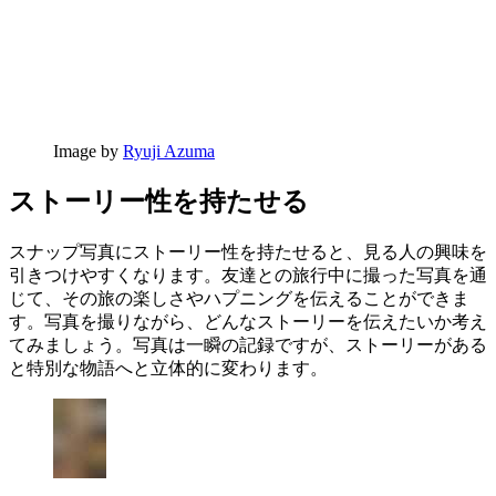
Image by
Ryuji Azuma
ストーリー性を持たせる
スナップ写真にストーリー性を持たせると、見る人の興味を
引きつけやすくなります。友達との旅行中に撮った写真を通
じて、その旅の楽しさやハプニングを伝えることができま
す。写真を撮りながら、どんなストーリーを伝えたいか考え
てみましょう。写真は一瞬の記録ですが、ストーリーがある
と特別な物語へと立体的に変わります。