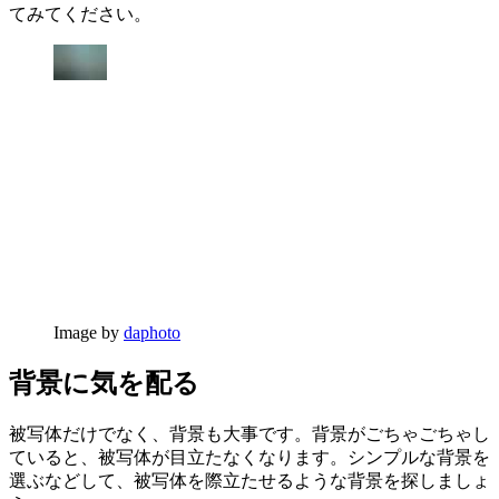
てみてください。
Image by
daphoto
背景に気を配る
被写体だけでなく、背景も大事です。背景がごちゃごちゃし
ていると、被写体が目立たなくなります。シンプルな背景を
選ぶなどして、被写体を際立たせるような背景を探しましょ