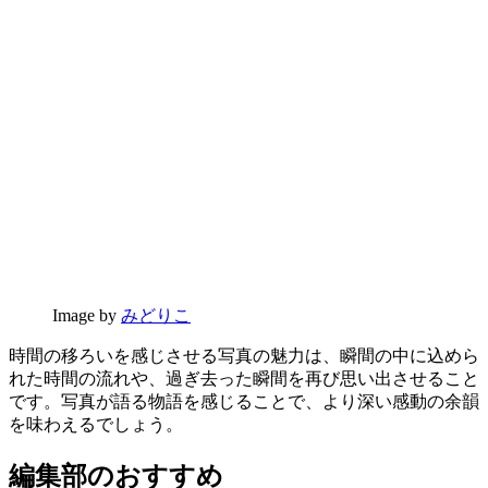
Image by
みどりこ
時間の移ろいを感じさせる写真の魅力は、瞬間の中に込めら
れた時間の流れや、過ぎ去った瞬間を再び思い出させること
です。写真が語る物語を感じることで、より深い感動の余韻
を味わえるでしょう。
編集部のおすすめ