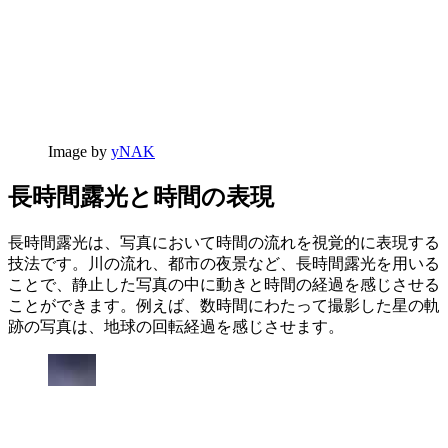
Image by
yNAK
長時間露光と時間の表現
長時間露光は、写真において時間の流れを視覚的に表現する
技法です。川の流れ、都市の夜景など、長時間露光を用いる
ことで、静止した写真の中に動きと時間の経過を感じさせる
ことができます。例えば、数時間にわたって撮影した星の軌
跡の写真は、地球の回転経過を感じさせます。