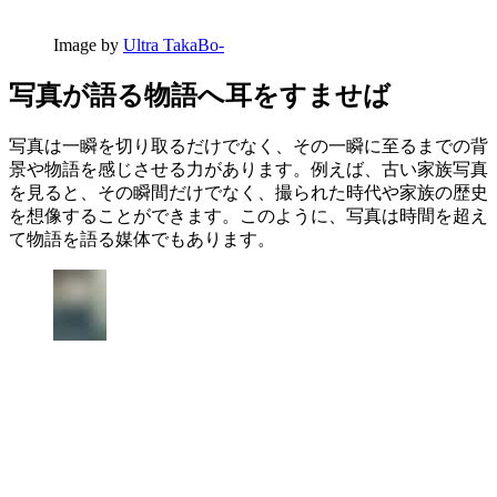
Image by
Ultra TakaBo-
写真が語る物語へ耳をすませば
写真は一瞬を切り取るだけでなく、その一瞬に至るまでの背
景や物語を感じさせる力があります。例えば、古い家族写真
を見ると、その瞬間だけでなく、撮られた時代や家族の歴史
を想像することができます。このように、写真は時間を超え
て物語を語る媒体でもあります。