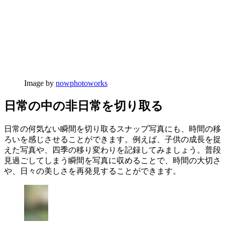
Image by
nowphotoworks
日常の中の非日常を切り取る
日常の何気ない瞬間を切り取るスナップ写真にも、時間の移
ろいを感じさせることができます。例えば、子供の成長を捉
えた写真や、四季の移り変わりを記録してみましょう。普段
見過ごしてしまう瞬間を写真に収めることで、時間の大切さ
や、日々の美しさを再発見することができます。