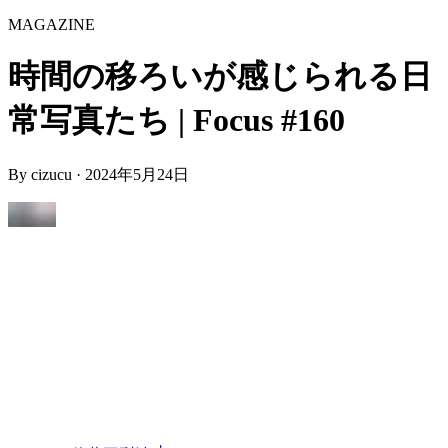
MAGAZINE
時間の移ろいが感じられる日
常写真たち | Focus #160
By
cizucu
·
2024年5月24日