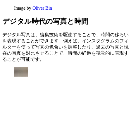
Image by
Oliver Bin
デジタル時代の写真と時間
デジタル写真は、編集技術を駆使することで、時間の移ろい
を表現することができます。例えば、インスタグラムのフィ
ルターを使って写真の色合いを調整したり、過去の写真と現
在の写真を対比させることで、時間の経過を視覚的に表現す
ることが可能です。