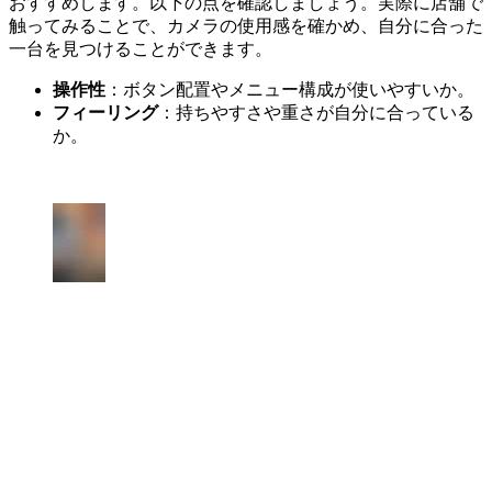
おすすめします。以下の点を確認しましょう。実際に店舗で
触ってみることで、カメラの使用感を確かめ、自分に合った
一台を見つけることができます。
操作性
：ボタン配置やメニュー構成が使いやすいか。
フィーリング
：持ちやすさや重さが自分に合っている
か。