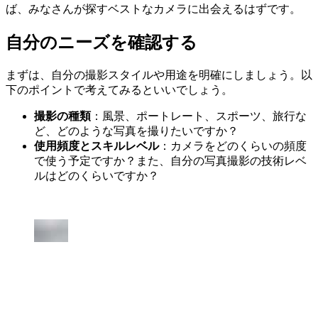
ば、みなさんが探すベストなカメラに出会えるはずです。
自分のニーズを確認する
まずは、自分の撮影スタイルや用途を明確にしましょう。以
下のポイントで考えてみるといいでしょう。
撮影の種類
：風景、ポートレート、スポーツ、旅行な
ど、どのような写真を撮りたいですか？
使用頻度とスキルレベル
：カメラをどのくらいの頻度
で使う予定ですか？また、自分の写真撮影の技術レベ
ルはどのくらいですか？