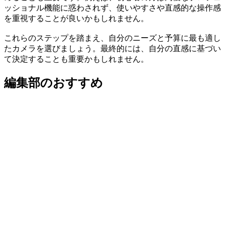
ッショナル機能に惑わされず、使いやすさや直感的な操作感
を重視することが良いかもしれません。
これらのステップを踏まえ、自分のニーズと予算に最も適し
たカメラを選びましょう。最終的には、自分の直感に基づい
て決定することも重要かもしれません。
編集部のおすすめ