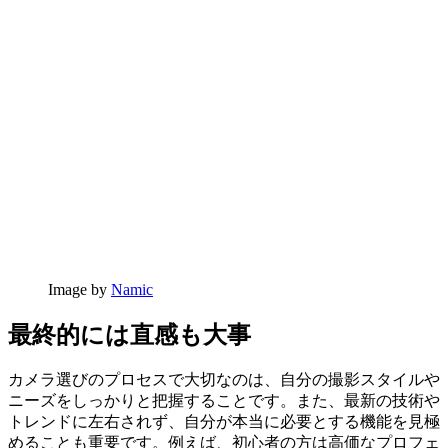
Image by
Namic
最終的には直感も大事
カメラ選びのプロセスで大切なのは、自分の撮影スタイルや
ニーズをしっかりと把握することです。また、最新の技術や
トレンドに左右されず、自分が本当に必要とする機能を見極
めることも重要です。例えば、初心者の方は高価なプロフェ