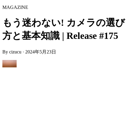
MAGAZINE
もう迷わない! カメラの選び
方と基本知識 | Release #175
By
cizucu
·
2024年5月23日