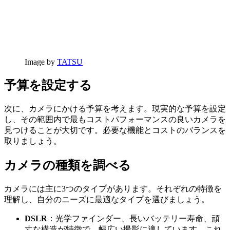
Image by
TATSU
予算を設定する
次に、カメラにかける予算を考えます。現実的な予算を設定
し、その範囲内で最もコストパフォーマンスの良いカメラを
見つけることが大切です。必要な機能とコストのバランスを
取りましょう。
カメラの種類を調べる
カメラには主に3つのタイプがあります。それぞれの特徴を
理解し、自分のニーズに最適なタイプを選びましょう。
DSLR
：光学ファインダー、長いバッテリー寿命、頑
丈な構造が特徴で、幅広い撮影に適しています。これ