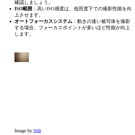
確認しましょう。
ISO範囲
：高いISO感度は、低照度下での撮影性能を向
上させます。
オートフォーカスシステム
：動きの速い被写体を撮影
する場合、フォーカスポイントが多いほど性能が向上
します。
Image by
Siili