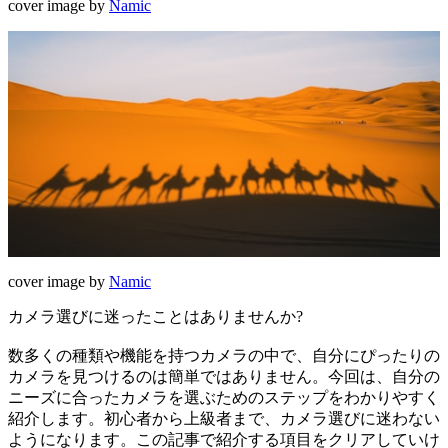
cover image by
Namic
cover image by
Namic
カメラ選びに迷ったことはありませんか?
数多くの種類や機能を持つカメラの中で、自分にぴったりの
カメラを見つけるのは簡単ではありません。今回は、自分の
ニーズに合ったカメラを選ぶためのステップをわかりやすく
紹介します。初心者から上級者まで、カメラ選びに迷わない
ようになります。この記事で紹介する項目をクリアしていけ