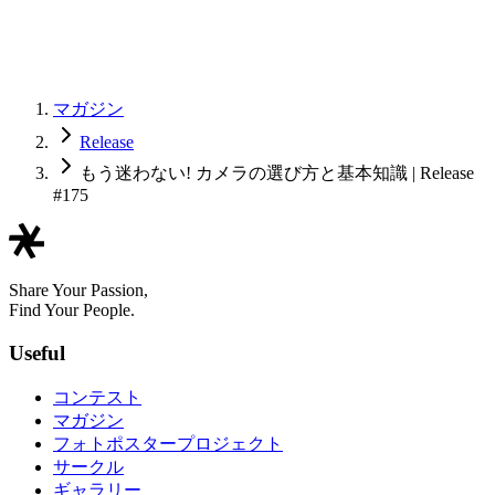
マガジン
Release
もう迷わない! カメラの選び方と基本知識 | Release
#175
Share Your Passion,
Find Your People.
Useful
コンテスト
マガジン
フォトポスタープロジェクト
サークル
ギャラリー