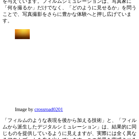
を与えています。フィルムシミュレーションは、写真家に
「何を撮るか」だけでなく、「どのように見せるか」を問う
ことで、写真撮影をさらに豊かな体験へと押し広げていま
す。
Image by
crossroad0201
「フィルムのような表現を後から加える技術」と、「フィル
ムから派生したデジタルシミュレーション」は、結果的に同
じものを提供しているように見えますが、実際には全く異な