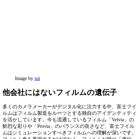
Image by
sui
他会社にはないフィルムの遺伝子
多くのカメラメーカーがデジタル化に注力する中、富士フイ
ルムはフィルム製造をルーツとする独自のアイデンティティ
を活かしています。今も流通しているフィルム「Velvia」の
鮮烈な彩りや「Provia」のバランスの良さなど、富士フイル
ムはシミュレーションすべきフィルムへの理解が深いです。