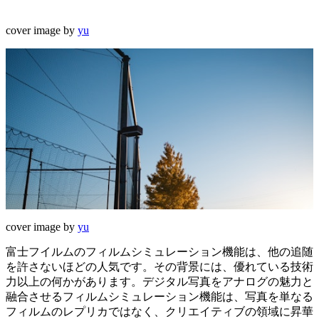
cover image by
yu
cover image by
yu
富士フイルムのフィルムシミュレーション機能は、他の追随
を許さないほどの人気です。その背景には、優れている技術
力以上の何かがあります。デジタル写真をアナログの魅力と
融合させるフィルムシミュレーション機能は、写真を単なる
フィルムのレプリカではなく、クリエイティブの領域に昇華