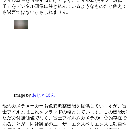
フィルム色を再現するだけでなく、フィルムが持つ「遺伝
子」をデジタル画像に注ぎ込んでいるようなものだと例えて
も過言ではないかもしれません。
Image by
おじゃぽん
他のカメラメーカーも色彩調整機能を提供していますが、富
士フイルムはこれをブランドの核としています。この機能が
ただの付加価値でなく、富士フイルムカメラの中心的存在で
あることが、同社製品のユーザーエクスペリエンスに独自性