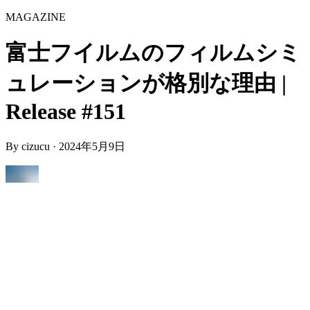
MAGAZINE
富士フイルムのフィルムシミ
ュレーションが格別な理由 |
Release #151
By
cizucu
·
2024年5月9日