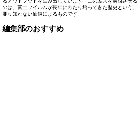
るアウトプットを生み出しています。この差異を実感させる
のは、富士フイルムが長年にわたり培ってきた歴史という、
測り知れない価値によるものです。
編集部のおすすめ