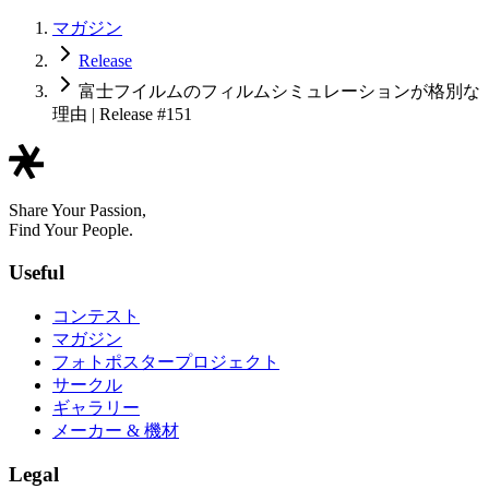
マガジン
Release
富士フイルムのフィルムシミュレーションが格別な
理由 | Release #151
Share Your Passion,
Find Your People.
Useful
コンテスト
マガジン
フォトポスタープロジェクト
サークル
ギャラリー
メーカー & 機材
Legal