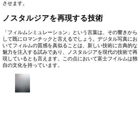
させます。
ノスタルジアを再現する技術
「フィルムシミュレーション」という言葉は、その響きから
して既にロマンチックと言えるでしょう。デジタル写真にお
いてフィルムの質感を真似ることは、新しい技術に古典的な
魅力を注入する試みであり、ノスタルジアを現代の技術で再
現しているとも言えます。この点において富士フイルムは独
自の文化を持っています。