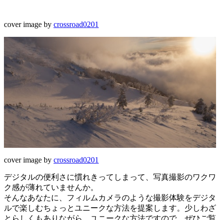
cover image by
crossroad0201
cover image by
crossroad0201
デジタルの便利さに慣れきってしまって、写真撮影のワクワ
ク感が薄れていませんか。
そんなあなたに、フィルムカメラのような撮影体験をデジタ
ルで楽しむちょっとユニークな方法を提案します。少しわざ
とらしくもありながら、ユニークな方法ですので、ぜひご覧