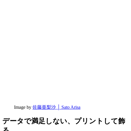
Image by
佐藤亜梨沙 │ Sato Arisa
データで満足しない、プリントして飾
る