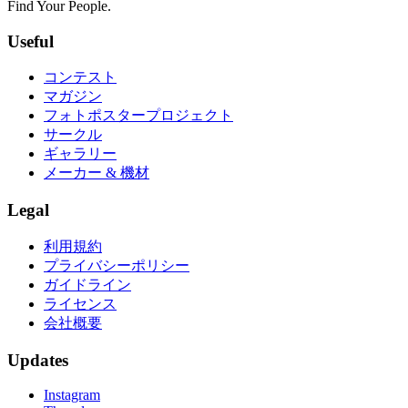
Find Your People.
Useful
コンテスト
マガジン
フォトポスタープロジェクト
サークル
ギャラリー
メーカー & 機材
Legal
利用規約
プライバシーポリシー
ガイドライン
ライセンス
会社概要
Updates
Instagram