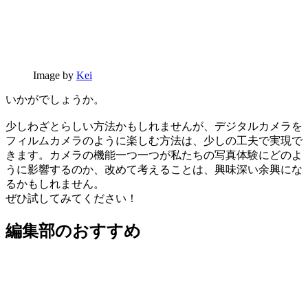
Image by
Kei
いかがでしょうか。
少しわざとらしい方法かもしれませんが、デジタルカメラを
フィルムカメラのように楽しむ方法は、少しの工夫で実現で
きます。カメラの機能一つ一つが私たちの写真体験にどのよ
うに影響するのか、改めて考えることは、興味深い余興にな
るかもしれません。
ぜひ試してみてください！
編集部のおすすめ