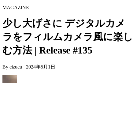
MAGAZINE
少し大げさに デジタルカメ
ラをフィルムカメラ風に楽し
む方法 | Release #135
By
cizucu
·
2024年5月1日