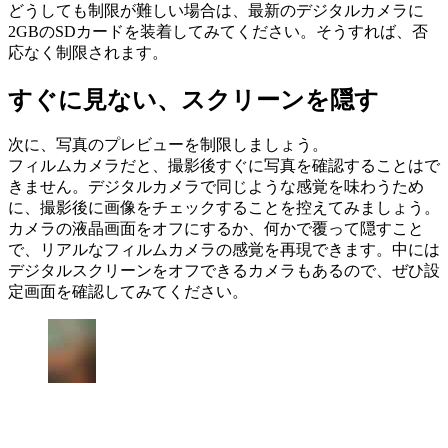
どうしても制限が難しい場合は、最新のデジタルカメラに
2GBのSDカードを装着してみてください。そうすれば、否
応なく制限されます。
すぐに見ない、スクリーンを隠す
次に、写真のプレビューを制限しましょう。
フィルムカメラだと、撮影後すぐに写真を確認することはで
きません。デジタルカメラで同じような感覚を味わうため
に、撮影後に画像をチェックすることを控えてみましょう。
カメラの液晶画面をオフにするか、何かで覆って隠すこと
で、リアルなフィルムカメラの感覚を再現できます。中には
デジタルスクリーンをオフできるカメラもあるので、ぜひ設
定画面を確認してみてください。