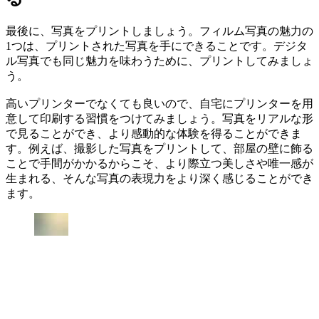
最後に、写真をプリントしましょう。フィルム写真の魅力の
1つは、プリントされた写真を手にできることです。デジタ
ル写真でも同じ魅力を味わうために、プリントしてみましょ
う。
高いプリンターでなくても良いので、自宅にプリンターを用
意して印刷する習慣をつけてみましょう。写真をリアルな形
で見ることができ、より感動的な体験を得ることができま
す。例えば、撮影した写真をプリントして、部屋の壁に飾る
ことで手間がかかるからこそ、より際立つ美しさや唯一感が
生まれる、そんな写真の表現力をより深く感じることができ
ます。