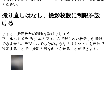
ください。
撮り直しはなし、撮影枚数に制限を設
ける
まずは、撮影枚数の制限を設けましょう。
フィルムカメラでは1本のフィルムで限られた枚数しか撮影
できません。デジタルでもそのような「リミット」を自分で
設定することで、撮影の質を向上させることができます。