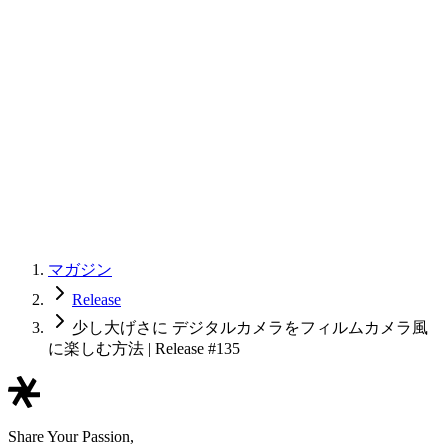
マガジン
Release
少し大げさに デジタルカメラをフィルムカメラ風
に楽しむ方法 | Release #135
Share Your Passion,