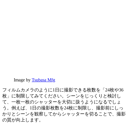
Image by
Tsubasa Mfg
フィルムカメラのように1日に撮影できる枚数を「24枚や36
枚」に制限してみてください。シーンをじっくりと検討し
て、一枚一枚のシャッターを大切に扱うようになるでしょ
う。例えば、1日の撮影枚数を24枚に制限し、撮影前にしっ
かりとシーンを観察してからシャッターを切ることで、撮影
の質が向上します。