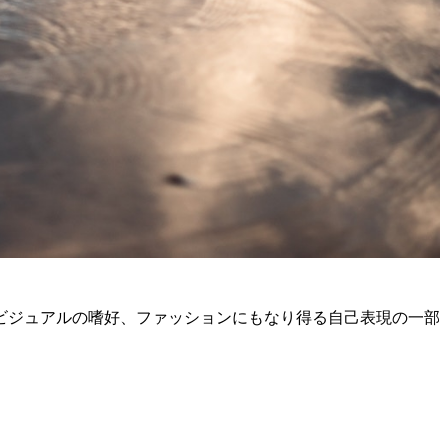
ビジュアルの嗜好、ファッションにもなり得る自己表現の一部