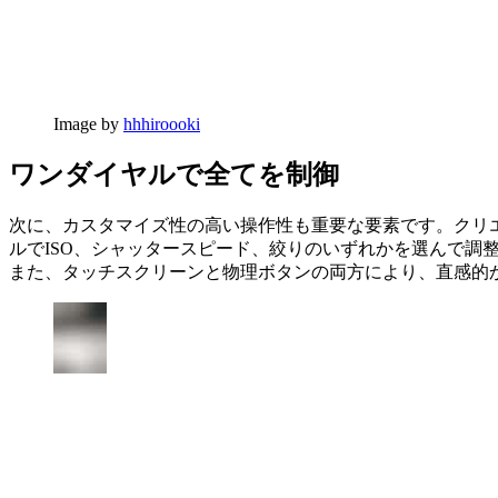
Image by
hhhiroooki
ワンダイヤルで全てを制御
次に、カスタマイズ性の高い操作性も重要な要素です。クリ
ルでISO、シャッタースピード、絞りのいずれかを選んで調
また、タッチスクリーンと物理ボタンの両方により、直感的