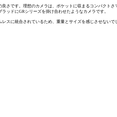
の良さです。理想のカメラは、ポケットに収まるコンパクトさ
ブラッドにGRシリーズを掛け合わせたようなカメラです。
ムレスに統合されているため、重量とサイズを感じさせないで