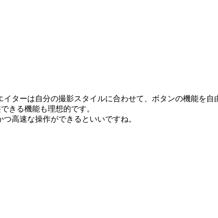
エイターは自分の撮影スタイルに合わせて、ボタンの機能を自
整できる機能も理想的です。
かつ高速な操作ができるといいですね。