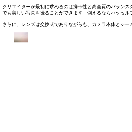
クリエイターが最初に求めるのは携帯性と高画質のバランス
でも美しい写真を撮ることができます。例えるならハッセル
さらに、レンズは交換式でありながらも、カメラ本体とシー