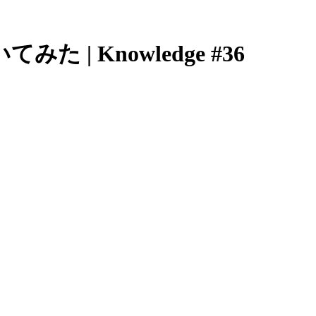
| Knowledge #36