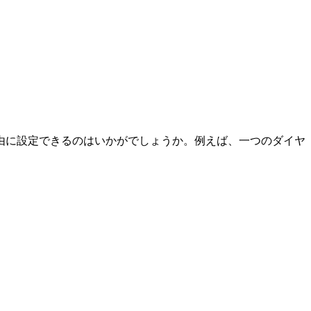
由に設定できるのはいかがでしょうか。例えば、一つのダイヤ