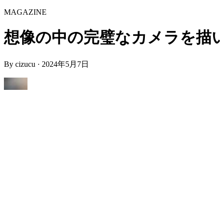
MAGAZINE
想像の中の完璧なカメラを描いてみた 
By
cizucu
·
2024年5月7日