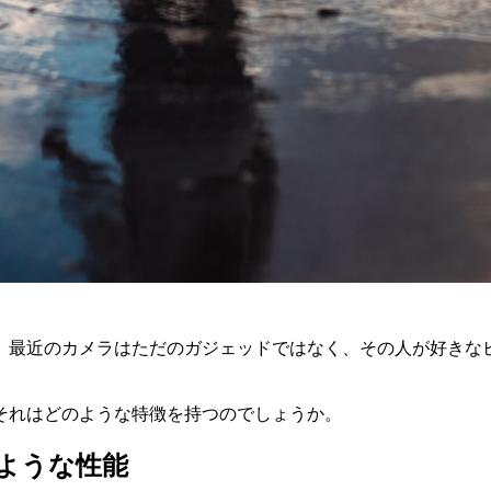
。最近のカメラはただのガジェッドではなく、その人が好きな
それはどのような特徴を持つのでしょうか。
ような性能