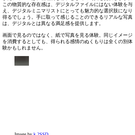
この物質的な存在感は、デジタルファイルにはない体験を与
え、デジタルミニマリストにとっても魅力的な選択肢になり
得るでしょう。手に取って感じることのできるリアルな写真
は、デジタルとは異なる満足感を提供します。
画面で見るのではなく、紙で写真を見る体験。同じイメージ
を消費するとしても、得られる感情のぬくもりは全くの別体
験かもしれません。
Image by
k.2SSD