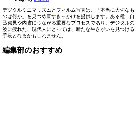
デジタルミニマリズムとフィルム写真は、「本当に大切なも
のは何か」を見つめ直すきっかけを提供します。ある種、自
己発見や内省につながる重要なプロセスであり、デジタルの
波に疲れた、現代人にとっては、新たな生きがいを見つける
手段となるかもしれません。
編集部のおすすめ