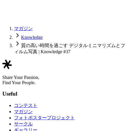
マガジン
Knowledge
質の高い時間を過ごす デジタルミニマリズムとフ
ィルム写真 | Knowledge #37
Share Your Passion,
Find Your People.
Useful
コンテスト
マガジン
フォトポスタープロジェクト
サークル
ギャラリー