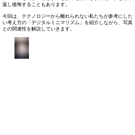
返し後悔することもあります。
今回は、テクノロジーから離れられない私たちが参考にした
い考え方の「デジタルミニマリズム」を紹介しながら、写真
との関連性を解説していきます。