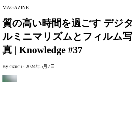
MAGAZINE
質の高い時間を過ごす デジタ
ルミニマリズムとフィルム写
真 | Knowledge #37
By
cizucu
·
2024年5月7日