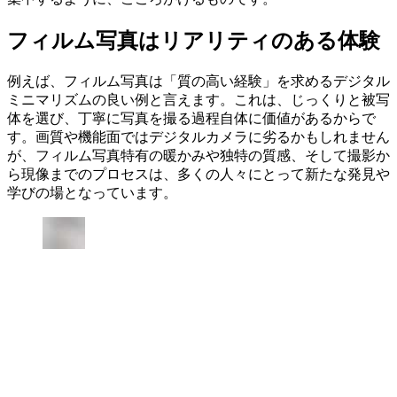
フィルム写真はリアリティのある体験
例えば、フィルム写真は「質の高い経験」を求めるデジタル
ミニマリズムの良い例と言えます。これは、じっくりと被写
体を選び、丁寧に写真を撮る過程自体に価値があるからで
す。画質や機能面ではデジタルカメラに劣るかもしれません
が、フィルム写真特有の暖かみや独特の質感、そして撮影か
ら現像までのプロセスは、多くの人々にとって新たな発見や
学びの場となっています。