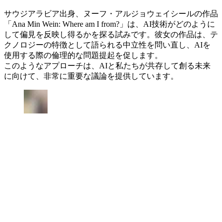
サウジアラビア出身、ヌーフ・アルジョウェイシールの作品
「Ana Min Wein: Where am I from?」は、AI技術がどのように
して偏見を反映し得るかを探る試みです。彼女の作品は、テ
クノロジーの特徴として語られる中立性を問い直し、AIを
使用する際の倫理的な問題提起を促します。
このようなアプローチは、AIと私たちが共存して創る未来
に向けて、非常に重要な議論を提供しています。