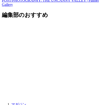
POST-PHOTOGRAPHY: THE UNCANNY VALLEY | Palmer
Gallery
編集部のおすすめ
マガジン