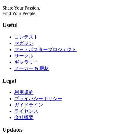
Share Your Passion,
Find Your People.
Useful
コンテスト
マガジン
フォトポスタープロジェクト
サークル
ギャラリー
メーカー & 機材
Legal
利用規約
プライバシーポリシー
ガイドライン
ライセンス
会社概要
Updates