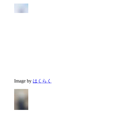
Image by
はくらく