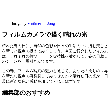
Image by
Sentimental_Jong
フィルムカメラで描く晴れの光
晴れた春の日に、自然の色彩や日々の生活の中に潜む美しさ
を新しい視点で捉えてみましょう。今回ご紹介したフィルム
は、それぞれの持つユニークな特性を活かして、春の日差し
のシーンを一層引き立てます。
この春、フィルム写真の魅力を通じて、あなたの周りの世界
を新たな視点で再発見してみませんか？晴れた日の光が、日
常に新たな色と感動を加えてくれるはずです。
編集部のおすすめ