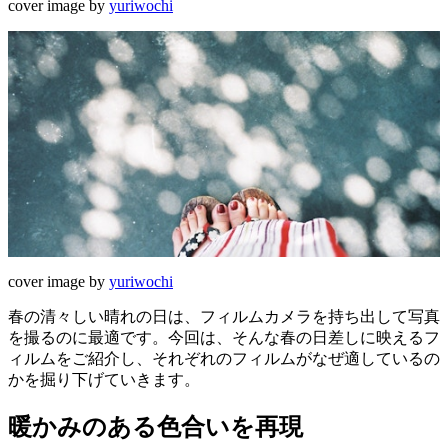
cover image by
yuriwochi
cover image by
yuriwochi
春の清々しい晴れの日は、フィルムカメラを持ち出して写真
を撮るのに最適です。今回は、そんな春の日差しに映えるフ
ィルムをご紹介し、それぞれのフィルムがなぜ適しているの
かを掘り下げていきます。
暖かみのある色合いを再現