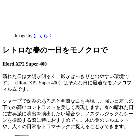
Image by
はくらく
レトロな春の一日をモノクロで
Ilford XP2 Super 400
晴れた日は太陽が明るく、影がはっきりと出やすい環境で
す。〈Ilford XP2 Super 400〉はそんな日に最適なモノクロフ
ィルムです。
シャープで深みのある黒と明瞭な白を再現し、強い日差しの
下での高いコントラストを美しく表現します。春の晴れた日
に古典派に演出を演出したい場合や、ノスタルジックなシー
ンを撮影する際に特におすすめです。木の葉のシルエット
や、人々の日常をドラマチックに捉えることができます。