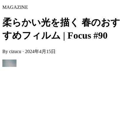
MAGAZINE
柔らかい光を描く 春のおす
すめフィルム | Focus #90
By
cizucu
·
2024年4月15日