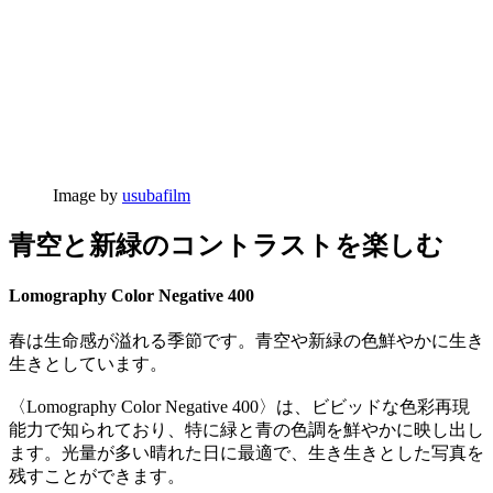
Image by
usubafilm
青空と新緑のコントラストを楽しむ
Lomography Color Negative 400
春は生命感が溢れる季節です。青空や新緑の色鮮やかに生き
生きとしています。
〈Lomography Color Negative 400〉は、ビビッドな色彩再現
能力で知られており、特に緑と青の色調を鮮やかに映し出し
ます。光量が多い晴れた日に最適で、生き生きとした写真を
残すことができます。