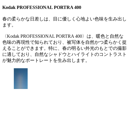
Kodak PROFESSIONAL PORTRA 400
春の柔らかな日差しは、目に優しく心地よい色味を生み出し
ます。
〈Kodak PROFESSIONAL PORTRA 400〉は、暖色と自然な
色味の再現性で知られており、被写体を自然かつ柔らかく捉
えることができます。特に、春の明るい外光のもとでの撮影
に適しており、自然なシャドウとハイライトのコントラスト
が魅力的なポートレートを生み出します。