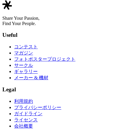
Share Your Passion,
Find Your People.
Useful
コンテスト
マガジン
フォトポスタープロジェクト
サークル
ギャラリー
メーカー & 機材
Legal
利用規約
プライバシーポリシー
ガイドライン
ライセンス
会社概要