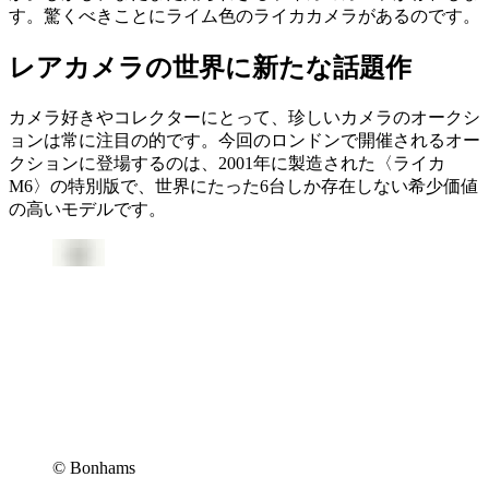
す。驚くべきことにライム色のライカカメラがあるのです。
レアカメラの世界に新たな話題作
カメラ好きやコレクターにとって、珍しいカメラのオークシ
ョンは常に注目の的です。今回のロンドンで開催されるオー
クションに登場するのは、2001年に製造された〈ライカ
M6〉の特別版で、世界にたった6台しか存在しない希少価値
の高いモデルです。
© Bonhams