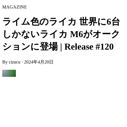
MAGAZINE
ライム色のライカ 世界に6台
しかないライカ M6がオーク
ションに登場 | Release #120
By
cizucu
·
2024年4月20日