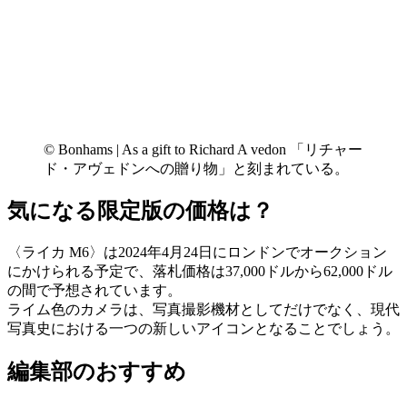
© Bonhams | As a gift to Richard A vedon 「リチャー
ド・アヴェドンへの贈り物」と刻まれている。
気になる限定版の価格は？
〈ライカ M6〉は2024年4月24日にロンドンでオークション
にかけられる予定で、落札価格は37,000ドルから62,000ドル
の間で予想されています。
ライム色のカメラは、写真撮影機材としてだけでなく、現代
写真史における一つの新しいアイコンとなることでしょう。
編集部のおすすめ