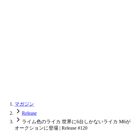
マガジン
Release
ライム色のライカ 世界に6台しかないライカ M6が
オークションに登場 | Release #120