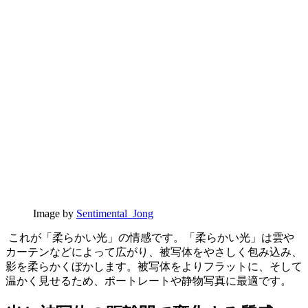
Image by
Sentimental_Jong
これが「柔らかい光」の情感です。「柔らかい光」は雲や
カーテンなどによって広がり、被写体をやさしく包み込み、
影を柔らかくぼかします。被写体をよりフラットに、そして
温かく見せるため、ポートレートや静物写真に最適です。