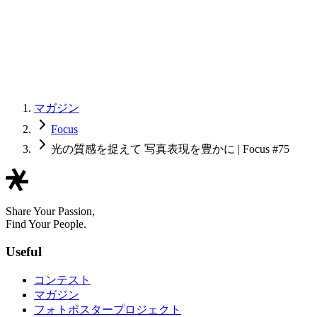
マガジン
Focus
光の質感を捉えて 写真表現を豊かに | Focus #75
Share Your Passion,
Find Your People.
Useful
コンテスト
マガジン
フォトポスタープロジェクト