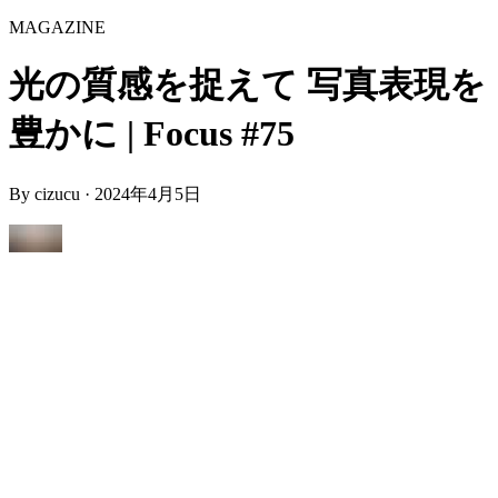
MAGAZINE
光の質感を捉えて 写真表現を
豊かに | Focus #75
By
cizucu
·
2024年4月5日