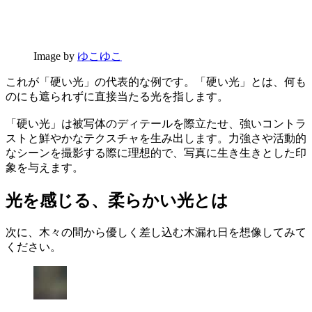
Image by
ゆこゆこ
これが「硬い光」の代表的な例です。「硬い光」とは、何も
のにも遮られずに直接当たる光を指します。
「硬い光」は被写体のディテールを際立たせ、強いコントラ
ストと鮮やかなテクスチャを生み出します。力強さや活動的
なシーンを撮影する際に理想的で、写真に生き生きとした印
象を与えます。
光を感じる、柔らかい光とは
次に、木々の間から優しく差し込む木漏れ日を想像してみて
ください。