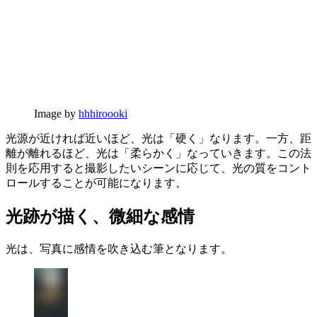
Image by
hhhiroooki
光源が近ければ近いほど、光は「硬く」なります。一方、距
離が離れるほど、光は「柔らかく」なっていきます。この法
則を応用すると撮影したいシーンに応じて、光の質をコント
ロールすることが可能になります。
光跡が描く、微細な感情
光は、写真に感情を吹き込む筆となります。