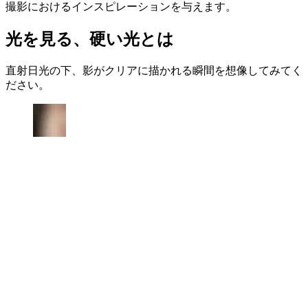
撮影におけるインスピレーションを与えます。
光を見る、硬い光とは
直射日光の下、影がクリアに描かれる瞬間を想像してみてく
ださい。