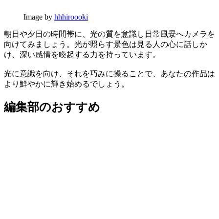
Image by
hhhiroooki
朝日や夕日の時間帯に、光の質を意識し日常風景へカメラを
向けてみましょう。光が照らす景色は見る人の心に話しか
け、深い感情を喚起する力を持っています。
光に意識を向け、それを巧みに操ることで、あなたの作品は
より鮮やかに輝き始めるでしょう。
編集部のおすすめ