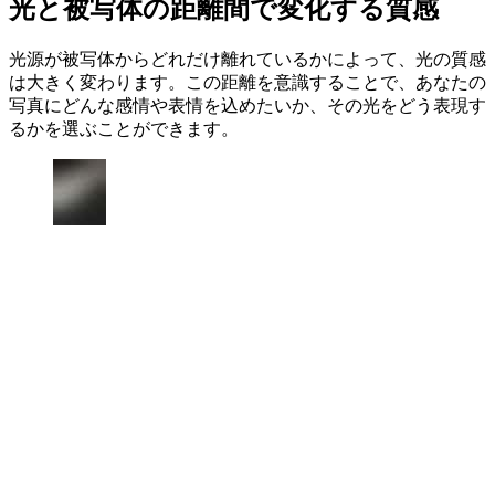
光と被写体の距離間で変化する質感
光源が被写体からどれだけ離れているかによって、光の質感
は大きく変わります。この距離を意識することで、あなたの
写真にどんな感情や表情を込めたいか、その光をどう表現す
るかを選ぶことができます。