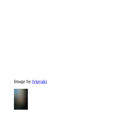
Image by
lylayaki