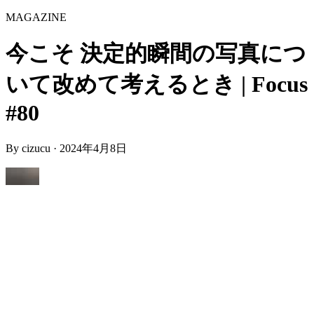
MAGAZINE
今こそ 決定的瞬間の写真につ
いて改めて考えるとき | Focus
#80
By
cizucu
·
2024年4月8日