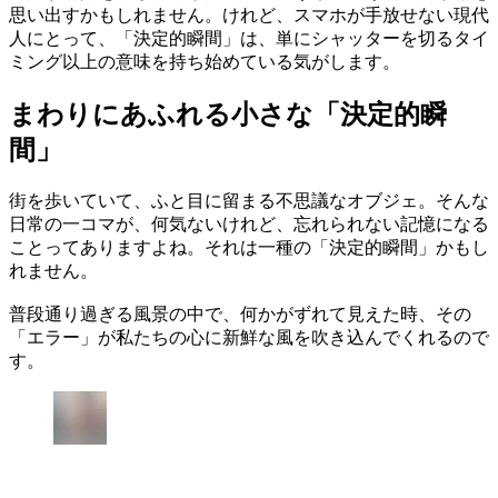
思い出すかもしれません。けれど、スマホが手放せない現代
人にとって、「決定的瞬間」は、単にシャッターを切るタイ
ミング以上の意味を持ち始めている気がします。
まわりにあふれる小さな「決定的瞬
間」
街を歩いていて、ふと目に留まる不思議なオブジェ。そんな
日常の一コマが、何気ないけれど、忘れられない記憶になる
ことってありますよね。それは一種の「決定的瞬間」かもし
れません。
普段通り過ぎる風景の中で、何かがずれて見えた時、その
「エラー」が私たちの心に新鮮な風を吹き込んでくれるので
す。