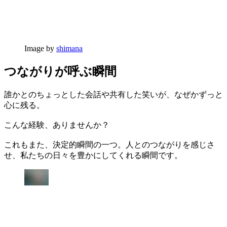
Image by
shimana
つながりが呼ぶ瞬間
誰かとのちょっとした会話や共有した笑いが、なぜかずっと
心に残る。
こんな経験、ありませんか？
これもまた、決定的瞬間の一つ。人とのつながりを感じさ
せ、私たちの日々を豊かにしてくれる瞬間です。