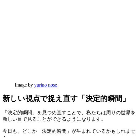
Image by
yurino nose
新しい視点で捉え直す「決定的瞬間」
「決定的瞬間」を見つめ直すことで、私たちは周りの世界を
新しい目で見ることができるようになります。
今日も、どこか「決定的瞬間」が生まれているかもしれませ
ん。