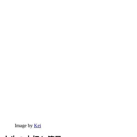
Image by
Kei