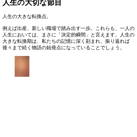
人生の大切な節目
人生の大きな転換点。
例えば出産、新しい職場で踏み出す一歩。これらも、一人の
人生においては、まさに「決定的瞬間」と言えます。人生の
大きな転換期は、私たちの記憶に深く刻まれ、振り返れば
後々まで続く物語の始発点になっていることでしょう。