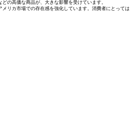
などの高価な商品が、大きな影響を受けています。
アメリカ市場での存在感を強化しています。消費者にとっては