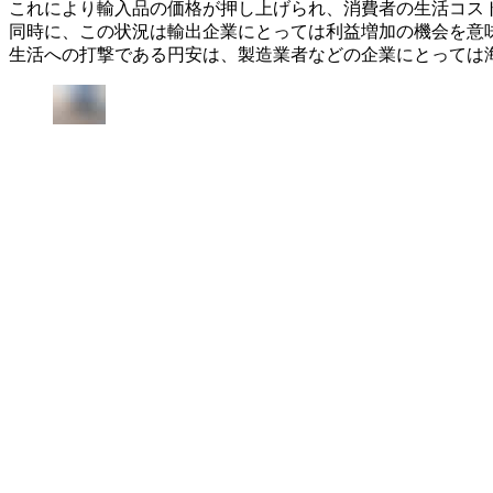
これにより輸入品の価格が押し上げられ、消費者の生活コス
同時に、この状況は輸出企業にとっては利益増加の機会を意
生活への打撃である円安は、製造業者などの企業にとっては