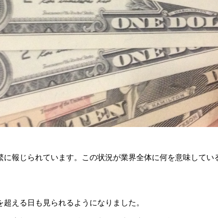
繁に報じられています。この状況が業界全体に何を意味してい
0円を超える日も見られるようになりました。