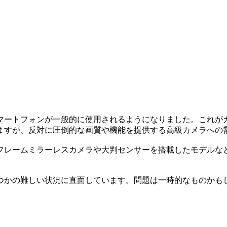
マートフォンが一般的に使用されるようになりました。これが
ますが、反対に圧倒的な画質や機能を提供する高級カメラへの
フレームミラーレスカメラや大判センサーを搭載したモデルな
つかの難しい状況に直面しています。問題は一時的なものかも