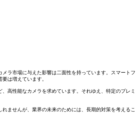
カメラ市場に与えた影響は二面性を持っています。スマートフ
需要は増えています。
ど、高性能なカメラを求めています。それゆえ、特定のプレミ
しれませんが、業界の未来のためには、長期的対策を考えるこ