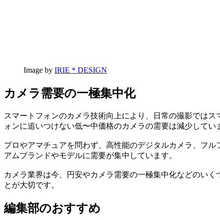
Image by
IRIE＊DESIGN
カメラ需要の一極集中化
スマートフォンのカメラ技術向上により、日常の撮影ではス
ォンに追いつけない低〜中価格のカメラの需要は減少してい
プロやアマチュアを問わず、高性能のデジタルカメラ、フル
アムブランドやモデルに需要が集中しています。
カメラ業界は今、円安やカメラ需要の一極集中化などのいく
とが大切です。
編集部のおすすめ