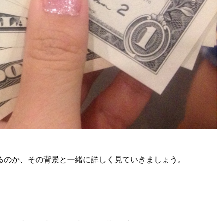
るのか、その背景と一緒に詳しく見ていきましょう。