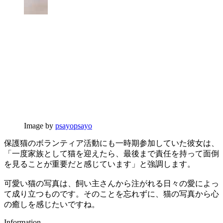
Image by
psayopsayo
保護猫のボランティア活動にも一時期参加していた彼女は、
「一度家族として猫を迎えたら、最後まで責任を持って面倒
を見ることが重要だと感じています」と強調します。
可愛い猫の写真は、飼い主さんから注がれる日々の愛によっ
て成り立つものです。そのことを忘れずに、猫の写真から心
の癒しを感じたいですね。
Information