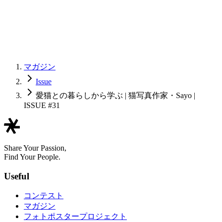
マガジン
Issue
愛猫との暮らしから学ぶ | 猫写真作家・Sayo |
ISSUE #31
Share Your Passion,
Find Your People.
Useful
コンテスト
マガジン
フォトポスタープロジェクト