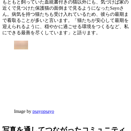
もともと飼っていた血統書付きの猫以外にも、気づけば家の
近くで見つけた保護猫の面倒まで見るようになったSayoさ
ん。病気を持つ猫たちも受け入れているため、彼らの最期ま
で看取ることが多いと言います。「猫たちが安心して最期を
迎えられるように、穏やかに過ごせる環境をつくるなど、私
にできる最善を尽くしています」と語ります。
Image by
psayopsayo
写真を通してつながったコミュニティ