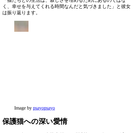
「猫たちとの生活は、寂しさを埋めるためにあるのではな
く、幸せを与えてくれる時間なんだと気づきました」と彼女
は振り返ります。
Image by
psayopsayo
保護猫への深い愛情