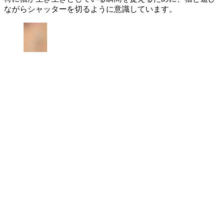
ながらシャッターを切るように意識しています。