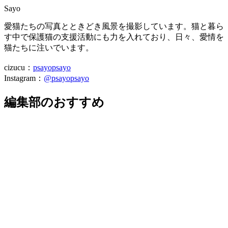
Sayo
愛猫たちの写真とときどき風景を撮影しています。猫と暮ら
す中で保護猫の支援活動にも力を入れており、日々、愛情を
猫たちに注いでいます。
cizucu：
psayopsayo
Instagram：
@psayopsayo
編集部のおすすめ