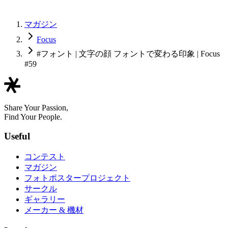
マガジン
Focus
#フォント | 文字の顔 フォントで変わる印象 | Focus
#59
Share Your Passion,
Find Your People.
Useful
コンテスト
マガジン
フォトポスタープロジェクト
サークル
ギャラリー
メーカー & 機材