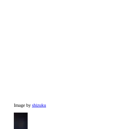
Image by
shizuku