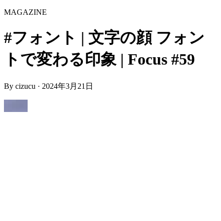
MAGAZINE
#フォント | 文字の顔 フォン
トで変わる印象 | Focus #59
By
cizucu
·
2024年3月21日