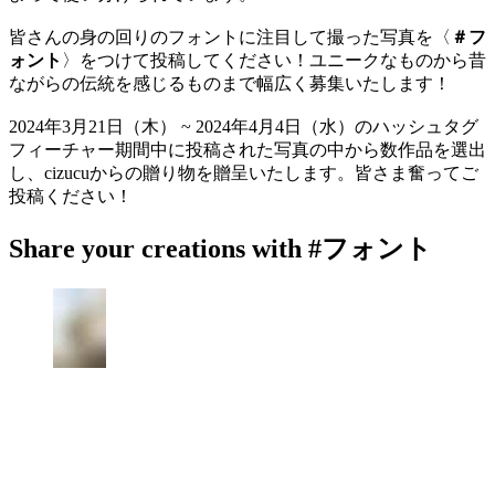
皆さんの身の回りのフォントに注目して撮った写真を〈
＃フ
ォント
〉をつけて投稿してください！ユニークなものから昔
ながらの伝統を感じるものまで幅広く募集いたします！
2024年3月21日（木） ~ 2024年4月4日（水）のハッシュタグ
フィーチャー期間中に投稿された写真の中から数作品を選出
し、cizucuからの贈り物を贈呈いたします。皆さま奮ってご
投稿ください！
Share your creations with #フォント