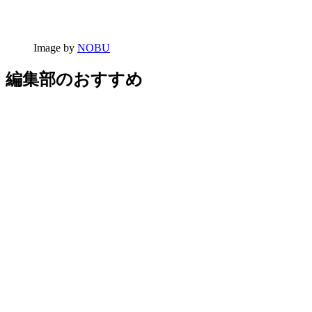
Image by
NOBU
編集部のおすすめ