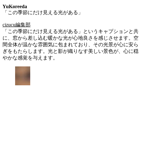
YuKoreeda
「この季節にだけ見える光がある」
cizucu編集部
「この季節にだけ見える光がある」というキャプションと共
に、窓から差し込む暖かな光が心地良さを感じさせます。空
間全体が温かな雰囲気に包まれており、その光景が心に安ら
ぎをもたらします。光と影が織りなす美しい景色が、心に穏
やかな感覚を与えます。