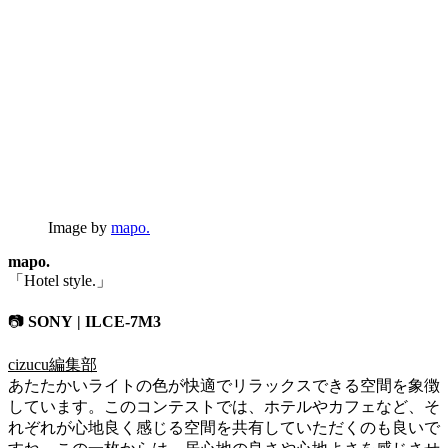
Image by
mapo.
mapo.
「Hotel style.」
📷
SONY | ILCE-7M3
cizucu編集部
あたたかいライトの色が快適でリラックスできる空間を象徴
しています。このコンテストでは、ホテルやカフェなど、そ
れぞれが心地良く感じる空間を共有していただくのも良いで