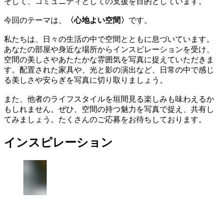
そして、コミュニティとしての支援を目的としています。
今回のテーマは、
〈心地よい空間〉
です。
私たちは、日々の生活の中で空間とともに息づいています。
あなたの部屋や身近な場所からインスピレーションを受け、
空間の美しさやあたたかな雰囲気を写真に捉えていただきま
す。配置された家具や、光と影の演出など、日常の中で感じ
る美しさや安らぎを写真に切り取りましょう。
また、他者のライフスタイルを垣間見る楽しみも味わえるか
もしれません。ぜひ、空間の持つ魅力を写真で捉え、共有し
てみましょう。たくさんのご応募をお待ちしております。
インスピレーション