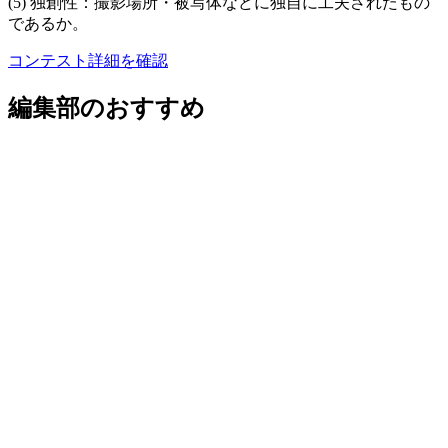
(5) 独創性：撮影場所・被写体などに独自に工夫されたもの
であるか。
コンテスト詳細を確認
編集部のおすすめ