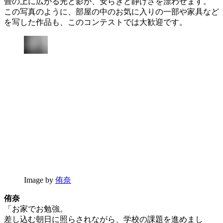
畳の上に広がる光と影が、安らぎと静けさを漂わせます。
この写真のように、部屋の中のお気に入りの一部や家具など
を写した作品も、このコンテストでは大歓迎です。
Image by
侑奈
侑奈
「お家でお勉強。
差し込む朝日に照らされながら、学校の課題を進めまし