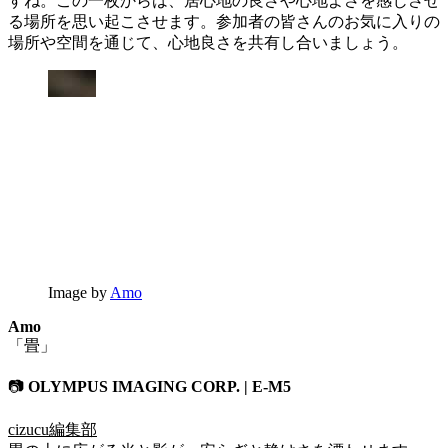
すね。この一枚からは、居心地の良さや心地よさを感じさせ
る場所を思い起こさせます。参加者の皆さんのお気に入りの
場所や空間を通じて、心地良さを共有し合いましょう。
Image by
Amo
Amo
「畳」
📷
OLYMPUS IMAGING CORP. | E-M5
cizucu編集部