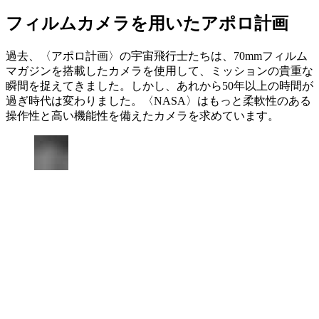
フィルムカメラを用いたアポロ計画
過去、〈アポロ計画〉の宇宙飛行士たちは、70mmフィルム
マガジンを搭載したカメラを使用して、ミッションの貴重な
瞬間を捉えてきました。しかし、あれから50年以上の時間が
過ぎ時代は変わりました。〈NASA〉はもっと柔軟性のある
操作性と高い機能性を備えたカメラを求めています。