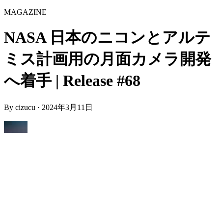
MAGAZINE
NASA 日本のニコンとアルテ
ミス計画用の月面カメラ開発
へ着手 | Release #68
By
cizucu
·
2024年3月11日