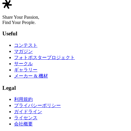
Share Your Passion,
Find Your People.
Useful
コンテスト
マガジン
フォトポスタープロジェクト
サークル
ギャラリー
メーカー & 機材
Legal
利用規約
プライバシーポリシー
ガイドライン
ライセンス
会社概要