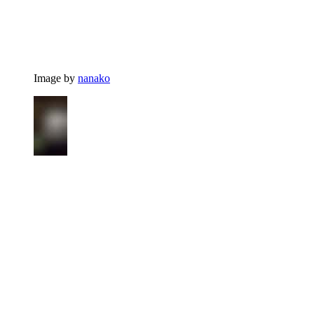
Image by
nanako