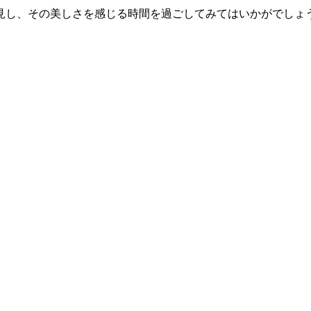
見し、その美しさを感じる時間を過ごしてみてはいかがでしょ