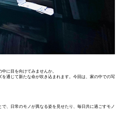
の中に目を向けてみませんか。
ズを通じて新たな命が吹き込まれます。今回は、家の中での写
とで、日常のモノが異なる姿を見せたり、毎日共に過ごすモノ