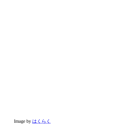
Image by
はくらく