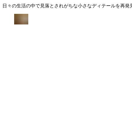
日々の生活の中で見落とされがちな小さなディテールを再発