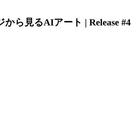
AIアート | Release #4