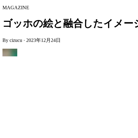
MAGAZINE
ゴッホの絵と融合したイメージから見る
By
cizucu
·
2023年12月24日