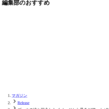
編集部のおすすめ
マガジン
Release