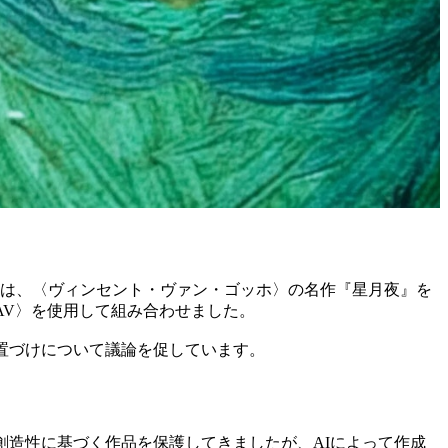
作品は、〈ヴィンセント・ヴァン・ゴッホ〉の名作『星月夜』を
AV〉を使用して組み合わせました。
置づけについて議論を促しています。
創造性に基づく作品を保護してきましたが、AIによって作成