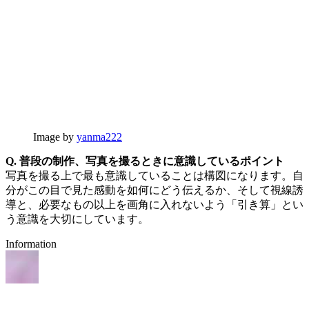
Image by
yanma222
Q. 普段の制作、写真を撮るときに意識しているポイント
写真を撮る上で最も意識していることは構図になります。自
分がこの目で見た感動を如何にどう伝えるか、そして視線誘
導と、必要なもの以上を画角に入れないよう「引き算」とい
う意識を大切にしています。
Information