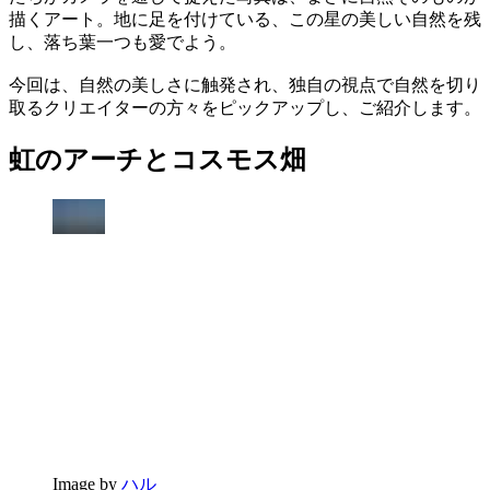
描くアート。地に足を付けている、この星の美しい自然を残
し、落ち葉一つも愛でよう。
今回は、自然の美しさに触発され、独自の視点で自然を切り
取るクリエイターの方々をピックアップし、ご紹介します。
虹のアーチとコスモス畑
Image by
ハル