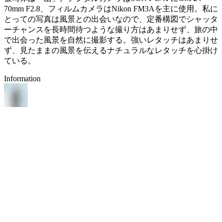
70mm F2.8、フィルムカメラはNikon FM3Aを主に使用。私に
とっての写真は風景との出会いなので、定番構図でシャッタ
ーチャンスを長時間待つような撮り方はあまりせず、旅の中
で出会った風景を自然に撮影する。強いレタッチはあまりせ
ず、見たままの風景を伝えるナチュラルなレタッチを心掛け
ている。
Information