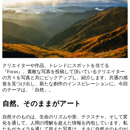
クリエイターや作品、トレンドにスポットを当てる
『Focus』。素敵な写真を投稿して頂いているクリエイター
の方々を写真と共にピックアップし、紹介します。共通の感
覚を見つけ出し、新たな創作のインスピレーションに。今回
のテーマは、「自然」。
自然、そのままがアート
自然そのものは、生命のリズムや形、テクスチャ、そして変
化を通して、人間の理解を超えた情報を内包しています。私
たちがカメラを通して捉えた写真は、まさに自然そのものが