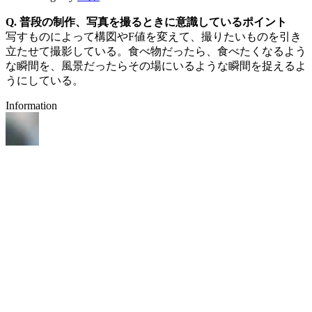
Q. 普段の制作、写真を撮るときに意識しているポイント
写すものによって構図やF値を変えて、撮りたいものを引き
立たせて撮影している。食べ物だったら、食べたくなるよう
な瞬間を、風景だったらその場にいるような瞬間を捉えるよ
うにしている。
Information