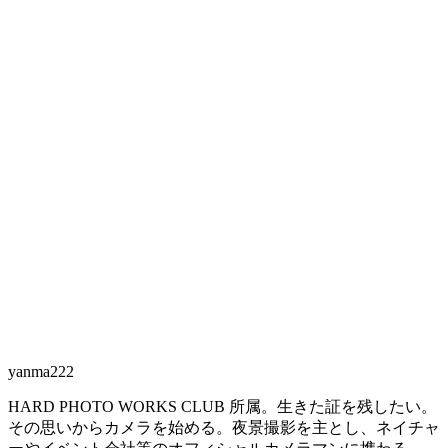
yanma222
HARD PHOTO WORKS CLUB 所属。生きた証を残したい。
その思いからカメラを始める。夜景撮影を主とし、ネイチャ