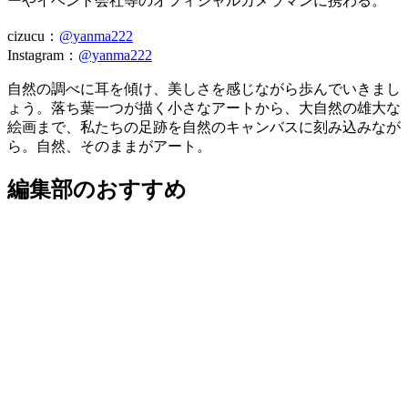
ーやイベント会社等のオフィシャルカメラマンに携わる。
cizucu：
@yanma222
Instagram：
@yanma222
自然の調べに耳を傾け、美しさを感じながら歩んでいきまし
ょう。落ち葉一つが描く小さなアートから、大自然の雄大な
絵画まで、私たちの足跡を自然のキャンバスに刻み込みなが
ら。自然、そのままがアート。
編集部のおすすめ