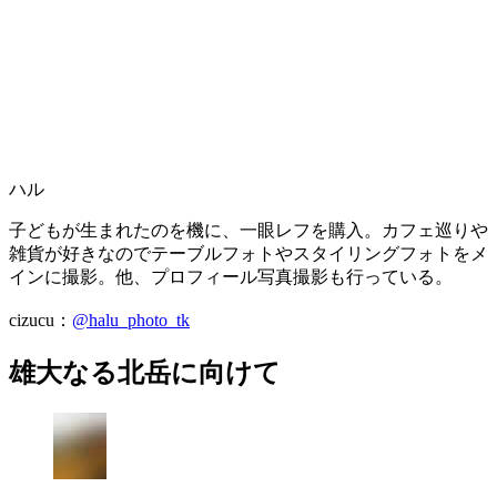
ハル
子どもが生まれたのを機に、一眼レフを購入。カフェ巡りや
雑貨が好きなのでテーブルフォトやスタイリングフォトをメ
インに撮影。他、プロフィール写真撮影も行っている。
cizucu：
@halu_photo_tk
雄大なる北岳に向けて