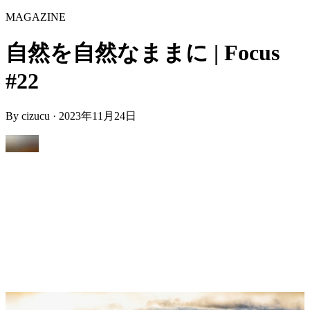
MAGAZINE
自然を自然なままに | Focus
#22
By
cizucu
·
2023年11月24日