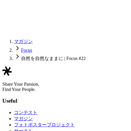
マガジン
Focus
自然を自然なままに | Focus #22
Share Your Passion,
Find Your People.
Useful
コンテスト
マガジン
フォトポスタープロジェクト
サークル